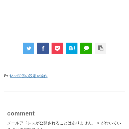
-
Mac関係の設定や操作
comment
メールアドレスが公開されることはありません。
※
が付いてい