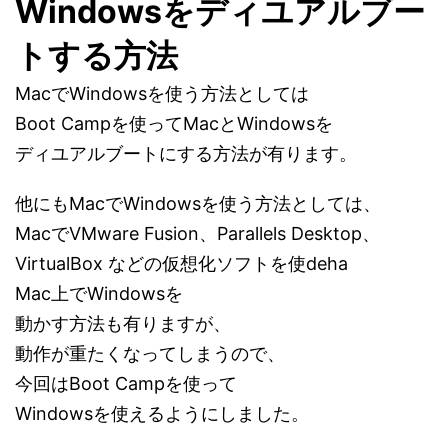
Windowsをディユアルブー
トする方法
MacでWindowsを使う方法としては
Boot Campを使ってMacとWindowsを
ディユアルブートにする方法が有ります。
他にもMacでWindowsを使う方法としては、
MacでVMware Fusion、Parallels Desktop、
VirtualBox などの仮想化ソフトを使deha
Mac上でWindowsを
動かす方法も有りますが、
動作が重たくなってしまうので、
今回はBoot Campを使って
Windowsを使えるようにしました。