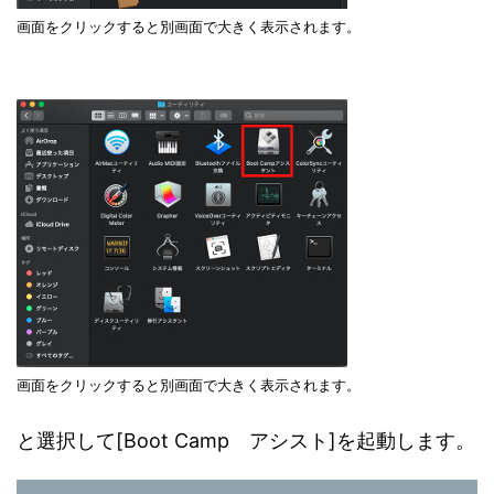
画面をクリックすると別画面で大きく表示されます。
画面をクリックすると別画面で大きく表示されます。
と選択して[Boot Camp アシスト]を起動します。