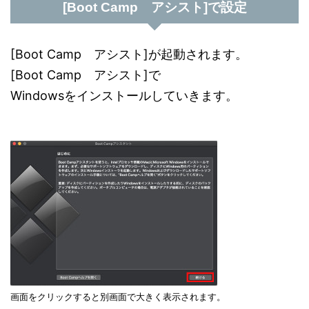
[Boot Camp アシスト]で設定
[Boot Camp アシスト]が起動されます。
[Boot Camp アシスト]で
Windowsをインストールしていきます。
画面をクリックすると別画面で大きく表示されます。