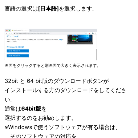
言語の選択は
[日本語]
を選択します。
画面をクリックすると別画面で大きく表示されます。
32bit と 64 bit版のダウンロードボタンが
インストールする方のダウンロードをしてくださ
い。
通常は
64bit版
を
選択するのをお勧めします。
※Windowsで使うソフトウェアが有る場合は、
そのソフトウェアの対応を