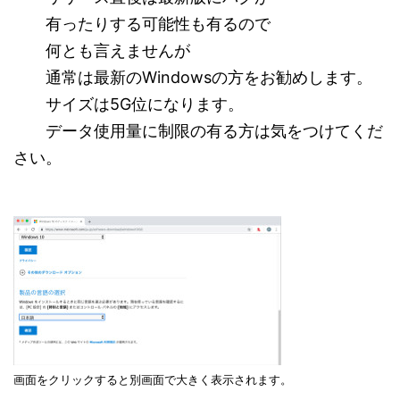
有ったりする可能性も有るので
何とも言えませんが
通常は最新のWindowsの方をお勧めします。
サイズは5G位になります。
データ使用量に制限の有る方は気をつけてくだ
さい。
画面をクリックすると別画面で大きく表示されます。