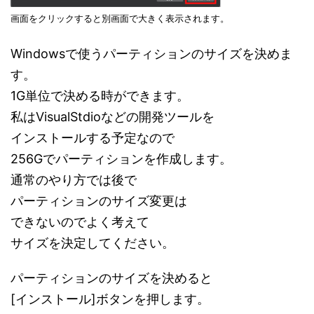
画面をクリックすると別画面で大きく表示されます。
Windowsで使うパーティションのサイズを決めま
す。
1G単位で決める時ができます。
私はVisualStdioなどの開発ツールを
インストールする予定なので
256Gでパーティションを作成します。
通常のやり方では後で
パーティションのサイズ変更は
できないのでよく考えて
サイズを決定してください。
パーティションのサイズを決めると
[インストール]ボタンを押します。