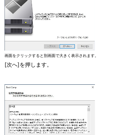
画面をクリックすると別画面で大きく表示されます。
[次へ]を押します。