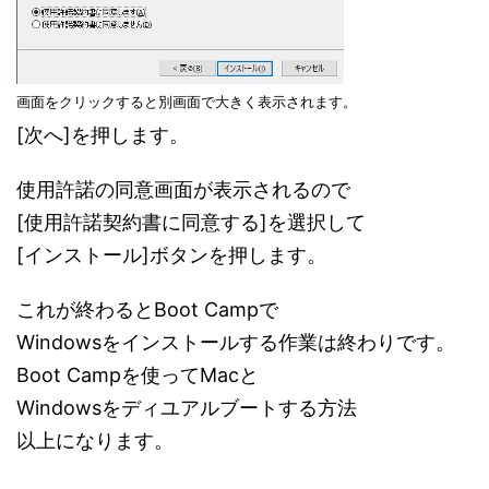
画面をクリックすると別画面で大きく表示されます。
[次へ]を押します。
使用許諾の同意画面が表示されるので
[使用許諾契約書に同意する]を選択して
[インストール]ボタンを押します。
これが終わるとBoot Campで
Windowsをインストールする作業は終わりです。
Boot Campを使ってMacと
Windowsをディユアルブートする方法
以上になります。