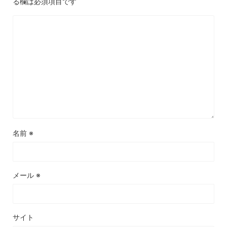
る欄は必須項目です
名前
※
メール
※
サイト