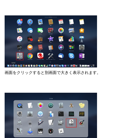
画面をクリックすると別画面で大きく表示されます。