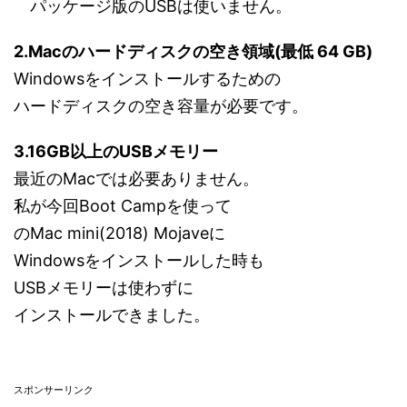
パッケージ版のUSBは使いません。
2.Macのハードディスクの空き領域(最低 64 GB)
Windowsをインストールするための
ハードディスクの空き容量が必要です。
3.16GB以上のUSBメモリー
最近のMacでは必要ありません。
私が今回Boot Campを使って
のMac mini(2018) Mojaveに
Windowsをインストールした時も
USBメモリーは使わずに
インストールできました。
スポンサーリンク