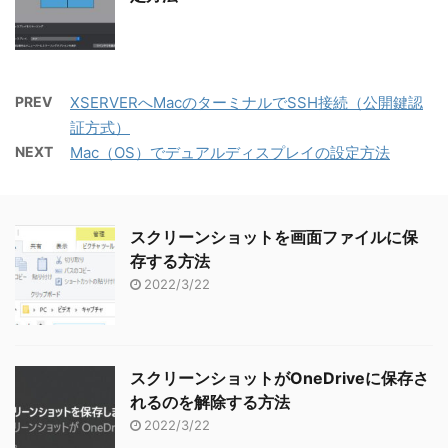
PREV
XSERVERへMacのターミナルでSSH接続（公開鍵認
証方式）
NEXT
Mac（OS）でデュアルディスプレイの設定方法
スクリーンショットを画面ファイルに保
存する方法
2022/3/22
スクリーンショットがOneDriveに保存さ
れるのを解除する方法
2022/3/22