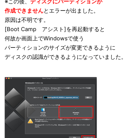
※この後、
ディスクにパーティションが
作成できません
とエラーが出ました。
原因は不明です。
[Boot Camp アシスト]を再起動すると
何故か画面上でWindowsで使う
パーティションのサイズが変更できるように
ディスクの認識ができるようになっていました。