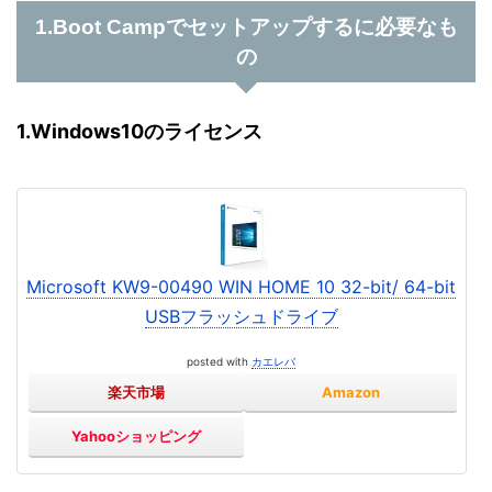
1.Boot Campでセットアップするに必要なも
の
1.Windows10のライセンス
Microsoft KW9-00490 WIN HOME 10 32-bit/ 64-bit
USBフラッシュドライブ
posted with
カエレバ
楽天市場
Amazon
Yahooショッピング