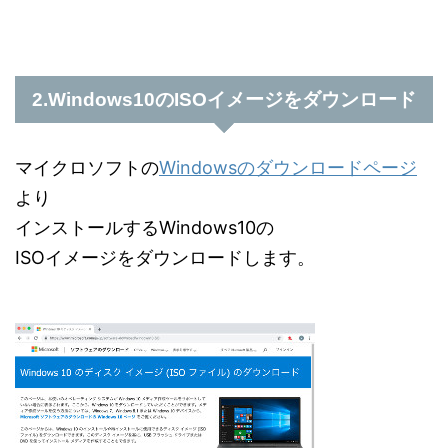
2.Windows10のISOイメージをダウンロード
マイクロソフトの
Windowsのダウンロードページ
より
インストールするWindows10の
ISOイメージをダウンロードします。