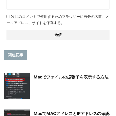
次回のコメントで使用するためブラウザーに自分の名前、メ
ールアドレス、サイトを保存する。
関連記事
Macでファイルの拡張子を表示する方法
MacでMACアドレスとIPアドレスの確認