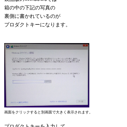
箱の中の下記の写真の
裏側に書かれているのが
プロダクトキーになります。
画面をクリックすると別画面で大きく表示されます。
プロダクトキーを入力して