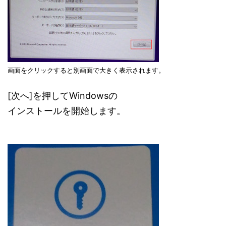
画面をクリックすると別画面で大きく表示されます。
[次へ]を押してWindowsの
インストールを開始します。