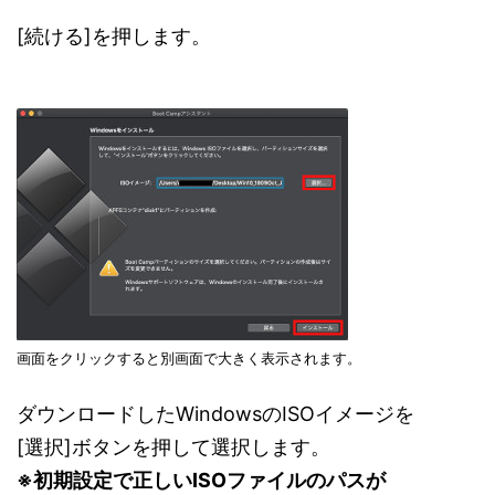
[続ける]を押します。
画面をクリックすると別画面で大きく表示されます。
ダウンロードしたWindowsのISOイメージを
[選択]ボタンを押して選択します。
※初期設定で正しいISOファイルのパスが