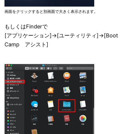
画面をクリックすると別画面で大きく表示されます。
もしくはFinderで
[アプリケーション]→[ユーティリティ]→[Boot
Camp アシスト]