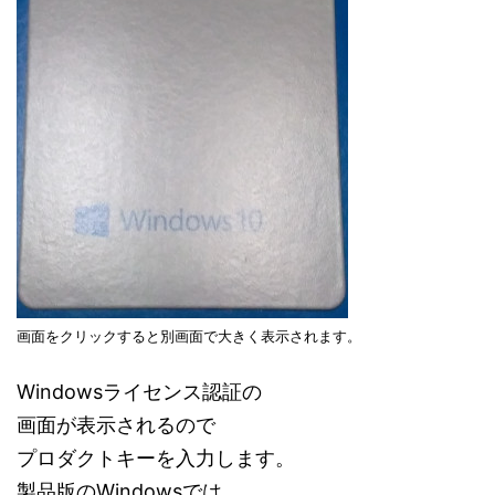
画面をクリックすると別画面で大きく表示されます。
Windowsライセンス認証の
画面が表示されるので
プロダクトキーを入力します。
製品版のWindowsでは