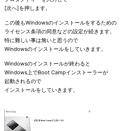
[次へ]を押します。
この後もWindowsのインストールをするための
ライセンス条項の同意などの設定が続きます。
特に難しい事は無いと思うので
Windowsのインストールをしていきます。
Windowsのインストールが終わると
Windows上でBoot Campインストーラーが
起動されるので
インストールをしていきます。