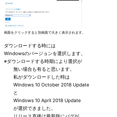
画面をクリックすると別画面で大きく表示されます。
ダウンロードする時には
Windowsのバージョンを選択します。
※ダウンロードする時期により選択が
無い場合も有ると思います。
私がダウンロードした時は
Windows 10 October 2018 Update
と
Windows 10 April 2018 Update
が選択できました。
リリース直後は最新版にバグが