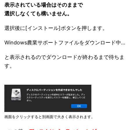
表示されている場合はそのままで
選択しなくても構いません。
選択後に[インストール]ボタンを押します。
Windows農業サポートファイルをダウンロード中...
と表示されるのでダウンロードが終わるまで待ちま
す。
画面をクリックすると別画面で大きく表示されます。