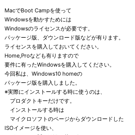
MacでBoot Campを使って
Windowsを動かすためには
Windowsのライセンスが必要です。
パッケージ版、ダウンロード版などが有ります。
ライセンスを購入しておいてください。
Home,Proなども有りますので
要件に有ったWindowsを購入してください。
今回私は、Windows10 homeの
パッケージ版を購入しました。
※実際にインストールする時に使うのは、
プロダクトキーだけです。
インストールする時は
マイクロソフトのページからダウンロードした
ISOイメージを使い、