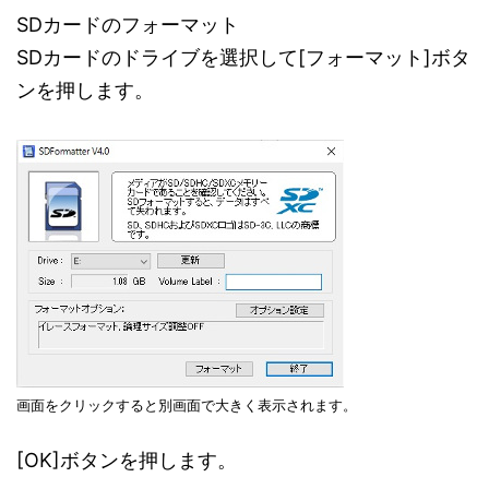
SDカードのフォーマット
SDカードのドライブを選択して[フォーマット]ボタ
ンを押します。
画面をクリックすると別画面で大きく表示されます。
[OK]ボタンを押します。