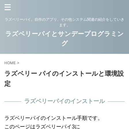
ラズベリーパイ。自作のアプリ、その他システム関連の紹介をしていき
ます。
ラズベリーパイとサンデープログラミン
グ
HOME
>
ラズベリー パイのインストールと環境設
定
ラズベリーパイのインストール
ラズベリーパイのインストール手順です。
このページはラズベリーパイ3に