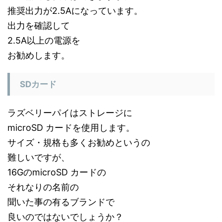
推奨出力が2.5Aになっています。
出力を確認して
2.5A以上の電源を
お勧めします。
SDカード
ラズベリーパイはストレージに
microSD カードを使用します。
サイズ・規格も多くお勧めというの
難しいですが、
16GのmicroSD カードの
それなりの名前の
聞いた事の有るブランドで
良いのではないでしょうか？