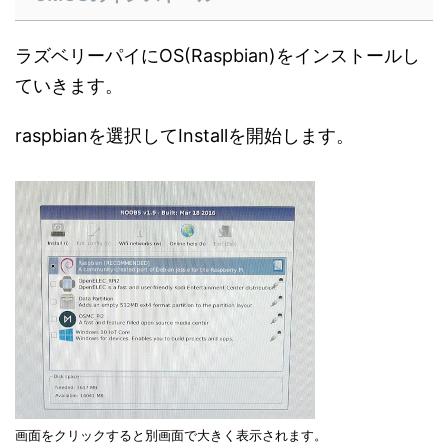
ラズベリーパイにOS(Raspbian)をインストールし
ていきます。
raspbianを選択してInstallを開始します。
画面をクリックすると別画面で大きく表示されます。