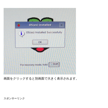
画面をクリックすると別画面で大きく表示されます。
スポンサーリンク