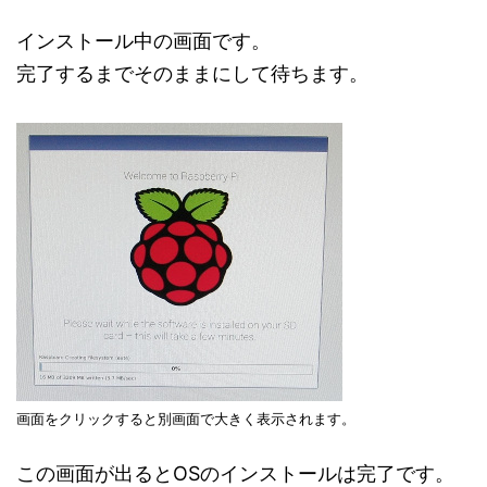
インストール中の画面です。
完了するまでそのままにして待ちます。
画面をクリックすると別画面で大きく表示されます。
この画面が出るとOSのインストールは完了です。