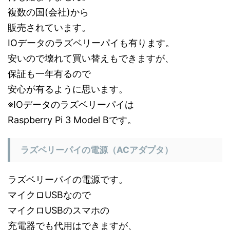
複数の国(会社)から
販売されています。
IOデータのラズベリーパイも有ります。
安いので壊れて買い替えもできますが、
保証も一年有るので
安心が有るように思います。
※IOデータのラズベリーパイは
Raspberry Pi 3 Model Bです。
ラズベリーパイの電源（ACアダプタ）
ラズベリーパイの電源です。
マイクロUSBなので
マイクロUSBのスマホの
充電器でも代用はできますが、