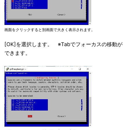
画面をクリックすると別画面で大きく表示されます。
[OK]を選択します。 ※Tabでフォーカスの移動が
できます。