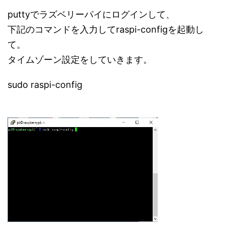
puttyでラズベリーパイにログインして、
下記のコマンドを入力してraspi-configを起動し
て。
タイムゾーン設定をしていきます。
sudo raspi-config