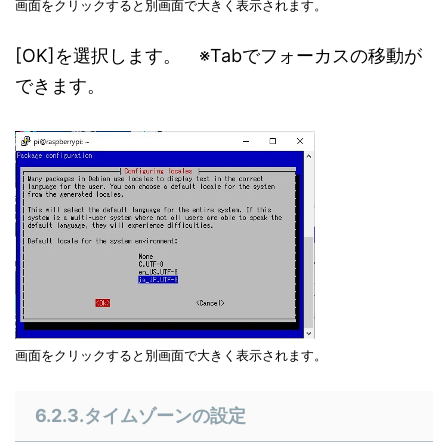
画面をクリックすると別画面で大きく表示されます。
[OK]を選択します。 ※Tabでフォーカスの移動が
できます。
画面をクリックすると別画面で大きく表示されます。
6.2.3.タイムゾーンの設定