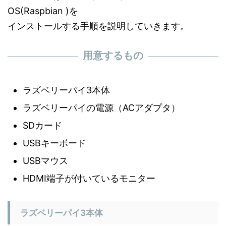
OS(Raspbian )を
インストールする手順を説明していきます。
用意するもの
ラズベリーパイ3本体
ラズベリーパイの電源（ACアダプタ）
SDカード
USBキーボード
USBマウス
HDMI端子が付いているモニター
ラズベリーパイ3本体