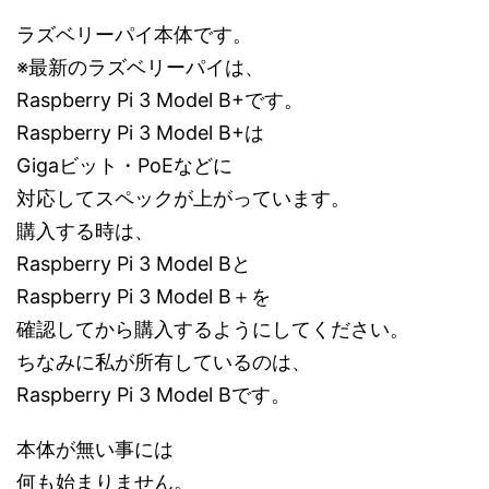
ラズベリーパイ本体です。
※最新のラズベリーパイは、
Raspberry Pi 3 Model B+です。
Raspberry Pi 3 Model B+は
Gigaビット・PoEなどに
対応してスペックが上がっています。
購入する時は、
Raspberry Pi 3 Model Bと
Raspberry Pi 3 Model B＋を
確認してから購入するようにしてください。
ちなみに私が所有しているのは、
Raspberry Pi 3 Model Bです。
本体が無い事には
何も始まりません。