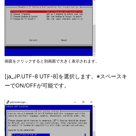
画面をクリックすると別画面で大きく表示されます。
[ja_JP.UTF-8 UTF-8]を選択します。※スペースキ
ーでON/OFFが可能です。