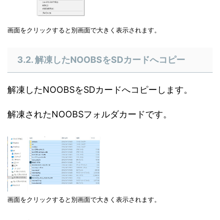
画面をクリックすると別画面で大きく表示されます。
3.2. 解凍したNOOBSをSDカードへコピー
解凍したNOOBSをSDカードへコピーします。
解凍されたNOOBSフォルダカードです。
画面をクリックすると別画面で大きく表示されます。