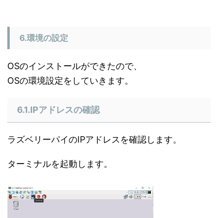
6.環境の設定
OSのインストールができたので、
OSの環境設定をしていきます。
6.1.IPアドレスの確認
ラズベリーパイのIPアドレスを確認します。
ターミナルを起動します。