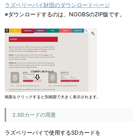
ラズベリーパイ財団のダウンロードページ
※ダウンロードするのは、NOOBSのZIP版です。
画面をクリックすると別画面で大きく表示されます。
2.SDカードの用意
ラズベリーパイで使用するSDカードを