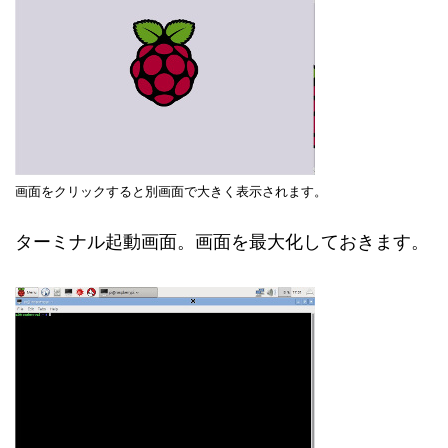
画面をクリックすると別画面で大きく表示されます。
ターミナル起動画面。画面を最大化しておきます。