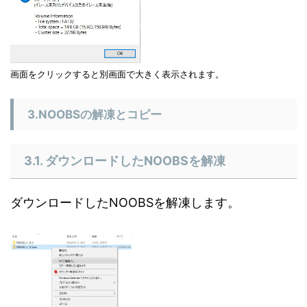
画面をクリックすると別画面で大きく表示されます。
3.NOOBSの解凍とコピー
3.1. ダウンロードしたNOOBSを解凍
ダウンロードしたNOOBSを解凍します。