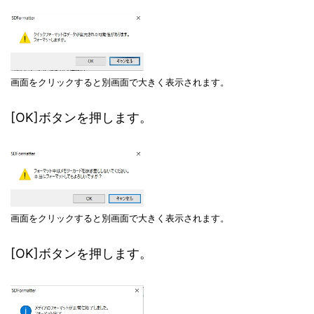
画面をクリックすると別画面で大きく表示されます。
[OK]ボタンを押します。
画面をクリックすると別画面で大きく表示されます。
[OK]ボタンを押します。