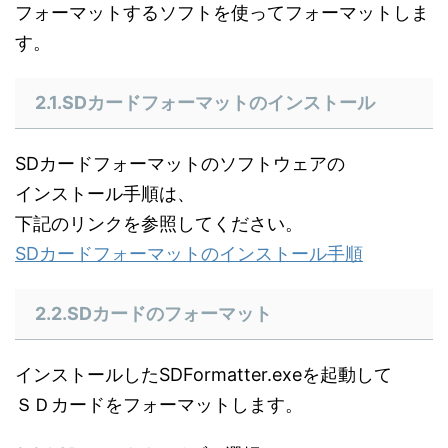
フォーマットするソフトを使ってフォーマットしま
す。
2.1.SDカードフォーマットのインストール
SDカードフォーマットのソフトウェアの
インストール手順は、
下記のリンクを参照してください。
SDカードフォーマットのインストール手順
2.2.SDカードのフォーマット
インストールしたSDFormatter.exeを起動して
ＳＤカードをフォーマットします。