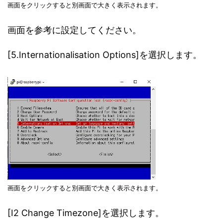
画面をクリックすると別画面で大きく表示されます。
画面を参考に設定してください。
[5.Internationalisation Options]を選択します。
画面をクリックすると別画面で大きく表示されます。
[I2 Change Timezone]を選択します。