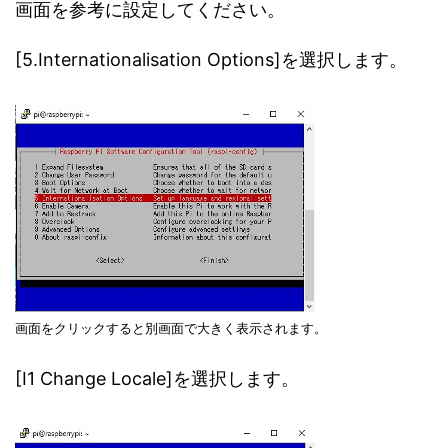
画面を参考に設定してください。
[5.Internationalisation Options]を選択します。
画面をクリックすると別画面で大きく表示されます。
[I1 Change Locale]を選択します。