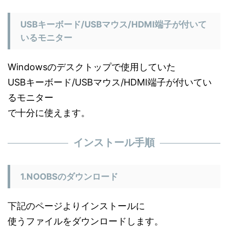
USBキーボード/USBマウス/HDMI端子が付いて
いるモニター
Windowsのデスクトップで使用していた
USBキーボード/USBマウス/HDMI端子が付いてい
るモニター
で十分に使えます。
インストール手順
1.NOOBSのダウンロード
下記のページよりインストールに
使うファイルをダウンロードします。