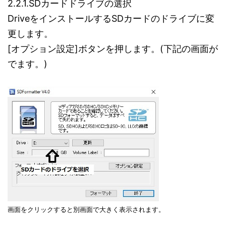
2.2.1.SDカードドライブの選択
DriveをインストールするSDカードのドライブに変
更します。
[オプション設定]ボタンを押します。(下記の画面が
でます。)
画面をクリックすると別画面で大きく表示されます。