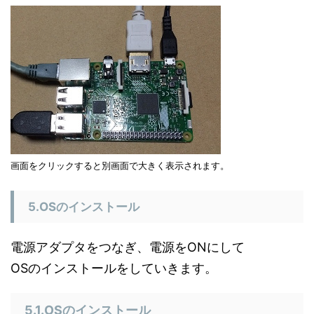
画面をクリックすると別画面で大きく表示されます。
5.OSのインストール
電源アダプタをつなぎ、電源をONにして
OSのインストールをしていきます。
5.1.OSのインストール