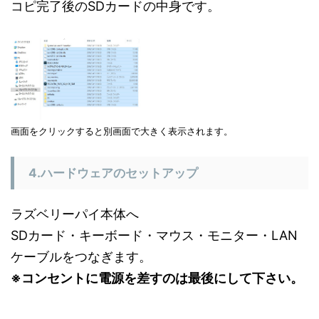
コピ完了後のSDカードの中身です。
画面をクリックすると別画面で大きく表示されます。
4.ハードウェアのセットアップ
ラズベリーパイ本体へ
SDカード・キーボード・マウス・モニター・LAN
ケーブルをつなぎます。
※コンセントに電源を差すのは最後にして下さい。