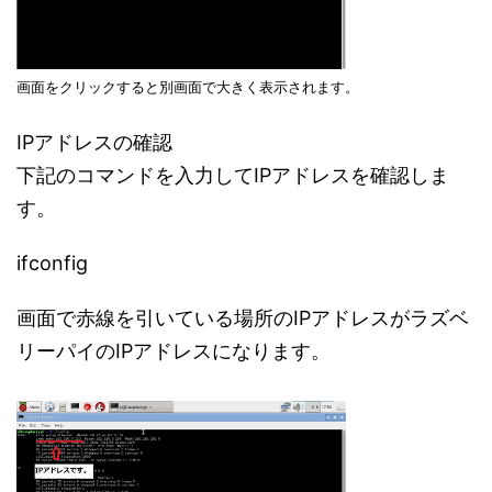
画面をクリックすると別画面で大きく表示されます。
IPアドレスの確認
下記のコマンドを入力してIPアドレスを確認しま
す。
ifconfig
画面で赤線を引いている場所のIPアドレスがラズベ
リーパイのIPアドレスになります。