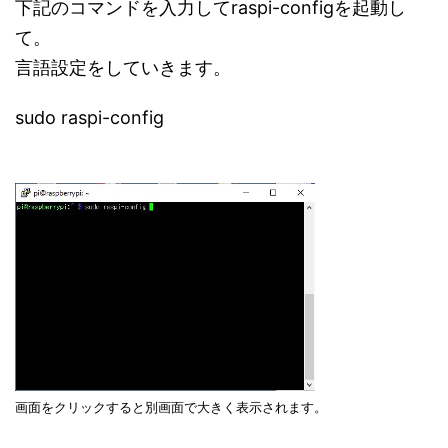
下記のコマンドを入力してraspi-configを起動し
て。
言語設定をしていきます。
sudo raspi-config
画面をクリックすると別画面で大きく表示されます。