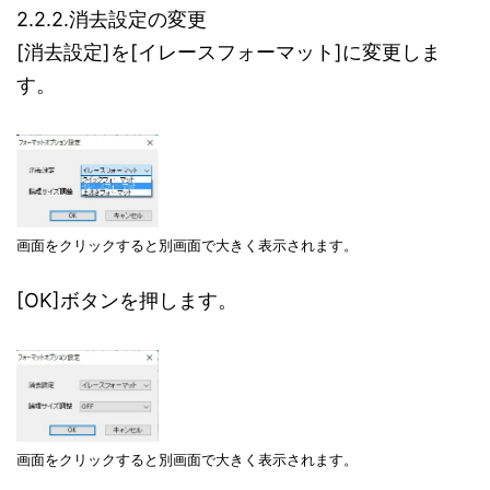
2.2.2.消去設定の変更
[消去設定]を[イレースフォーマット]に変更しま
す。
画面をクリックすると別画面で大きく表示されます。
[OK]ボタンを押します。
画面をクリックすると別画面で大きく表示されます。