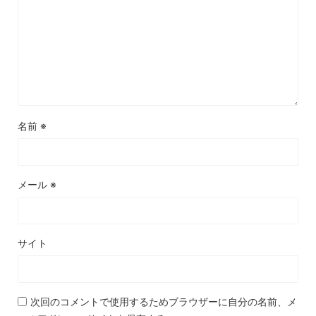
名前
※
メール
※
サイト
次回のコメントで使用するためブラウザーに自分の名前、メ