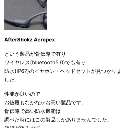
AfterShokz Aeropex
という製品が骨伝導で有り
ワイヤレス(bluetooth5.0)でも有り
防水(IP67)のイヤホン・ヘッドセットが見つかりま
した。
性能が良いので
お値段もなかなかお高い製品です。
骨伝導で高い防水機能は
調べた時にはこの製品しかありませんでした。