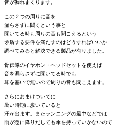
音が漏れまくります。
この２つの周りに音を
漏らさずに聞くという事と
聞いてる時も周りの音も聞こえるという
矛盾する要件を満たすのはどうすればいいか
調べてみると解決できる製品が有りました。
骨伝導のイヤホン・ヘッドセットを使えば
音を漏らさずに聞いてる時でも
耳を塞いで無いので周りの音も聞こえます。
さらにおまけついでに
暑い時期に歩いていると
汗が出ます。またランニングの最中などでは
雨が急に降りだしても傘を持っていかないので