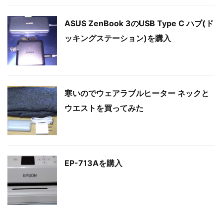
ASUS ZenBook 3のUSB Type C ハブ(ド
ッキングステーション)を購入
寒いのでウェアラブルヒーター ネックと
ウエストを買ってみた
EP-713Aを購入