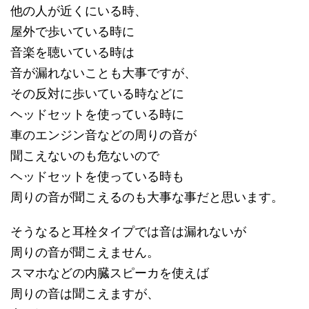
他の人が近くにいる時、
屋外で歩いている時に
音楽を聴いている時は
音が漏れないことも大事ですが、
その反対に歩いている時などに
ヘッドセットを使っている時に
車のエンジン音などの周りの音が
聞こえないのも危ないので
ヘッドセットを使っている時も
周りの音が聞こえるのも大事な事だと思います。
そうなると耳栓タイプでは音は漏れないが
周りの音が聞こえません。
スマホなどの内臓スピーカを使えば
周りの音は聞こえますが、