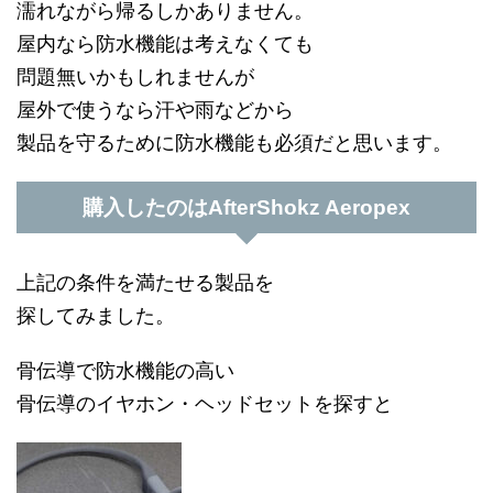
濡れながら帰るしかありません。
屋内なら防水機能は考えなくても
問題無いかもしれませんが
屋外で使うなら汗や雨などから
製品を守るために防水機能も必須だと思います。
購入したのはAfterShokz Aeropex
上記の条件を満たせる製品を
探してみました。
骨伝導で防水機能の高い
骨伝導のイヤホン・ヘッドセットを探すと