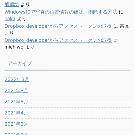
船願坊
より
Windows10で写真の位置情報の確認・削除する方法
に
naka
より
Dropbox developerからアクセストークンの取得
に
當眞
より
Dropbox developerからアクセストークンの取得
に
michiwo
より
アーカイブ
2022年3月
2021年8月
2021年6月
2021年4月
2021年3月