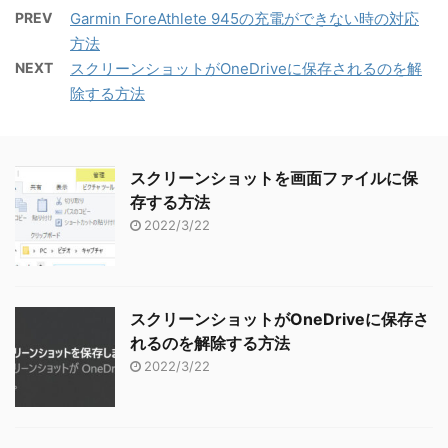
PREV
Garmin ForeAthlete 945の充電ができない時の対応
方法
NEXT
スクリーンショットがOneDriveに保存されるのを解
除する方法
スクリーンショットを画面ファイルに保
存する方法
2022/3/22
スクリーンショットがOneDriveに保存さ
れるのを解除する方法
2022/3/22