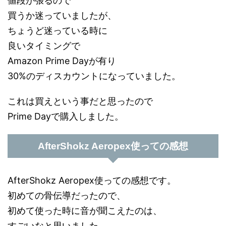
値段が張るので
買うか迷っていましたが、
ちょうど迷っている時に
良いタイミングで
Amazon Prime Dayが有り
30%のディスカウントになっていました。
これは買えという事だと思ったので
Prime Dayで購入しました。
AfterShokz Aeropex使っての感想
AfterShokz Aeropex使っての感想です。
初めての骨伝導だったので、
初めて使った時に音が聞こえたのは、
すごいなと思いました。