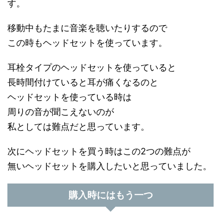
す。
移動中もたまに音楽を聴いたりするので
この時もヘッドセットを使っています。
耳栓タイプのヘッドセットを使っていると
長時間付けていると耳が痛くなるのと
ヘッドセットを使っている時は
周りの音が聞こえないのが
私としては難点だと思っています。
次にヘッドセットを買う時はこの2つの難点が
無いヘッドセットを購入したいと思っていました。
購入時にはもう一つ