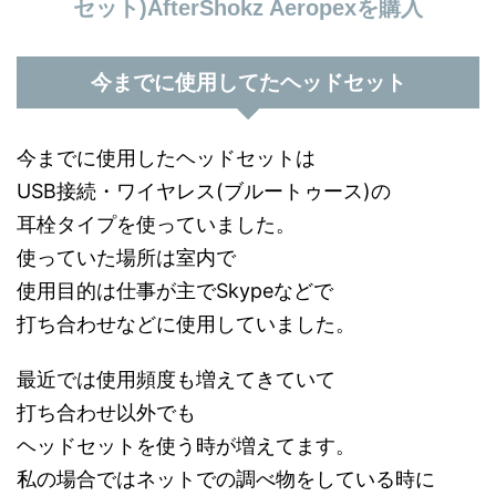
セット)AfterShokz Aeropexを購入
今までに使用してたヘッドセット
今までに使用したヘッドセットは
USB接続・ワイヤレス(ブルートゥース)の
耳栓タイプを使っていました。
使っていた場所は室内で
使用目的は仕事が主でSkypeなどで
打ち合わせなどに使用していました。
最近では使用頻度も増えてきていて
打ち合わせ以外でも
ヘッドセットを使う時が増えてます。
私の場合ではネットでの調べ物をしている時に