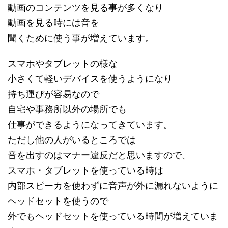
動画のコンテンツを見る事が多くなり
動画を見る時には音を
聞くために使う事が増えています。
スマホやタブレットの様な
小さくて軽いデバイスを使うようになり
持ち運びが容易なので
自宅や事務所以外の場所でも
仕事ができるようになってきています。
ただし他の人がいるところでは
音を出すのはマナー違反だと思いますので、
スマホ・タブレットを使っている時は
内部スピーカを使わずに音声が外に漏れないように
ヘッドセットを使うので
外でもヘッドセットを使っている時間が増えていま