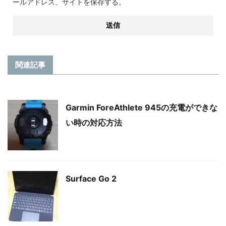
ールアドレス、サイトを保存する。
関連記事
Garmin ForeAthlete 945の充電ができな
い時の対応方法
Surface Go 2