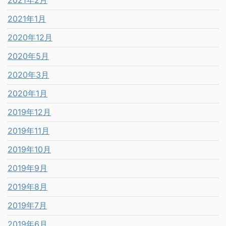
2021年2月
2021年1月
2020年12月
2020年5月
2020年3月
2020年1月
2019年12月
2019年11月
2019年10月
2019年9月
2019年8月
2019年7月
2019年6月