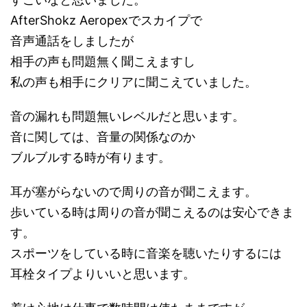
AfterShokz Aeropexでスカイプで
音声通話をしましたが
相手の声も問題無く聞こえますし
私の声も相手にクリアに聞こえていました。
音の漏れも問題無いレベルだと思います。
音に関しては、音量の関係なのか
ブルブルする時が有ります。
耳が塞がらないので周りの音が聞こえます。
歩いている時は周りの音が聞こえるのは安心できま
す。
スポーツをしている時に音楽を聴いたりするには
耳栓タイプよりいいと思います。