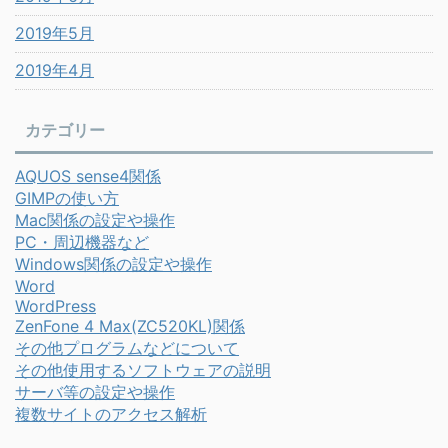
2019年5月
2019年4月
カテゴリー
AQUOS sense4関係
GIMPの使い方
Mac関係の設定や操作
PC・周辺機器など
Windows関係の設定や操作
Word
WordPress
ZenFone 4 Max(ZC520KL)関係
その他プログラムなどについて
その他使用するソフトウェアの説明
サーバ等の設定や操作
複数サイトのアクセス解析