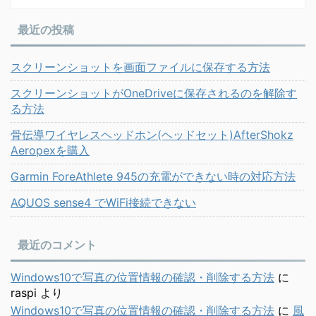
最近の投稿
スクリーンショットを画面ファイルに保存する方法
スクリーンショットがOneDriveに保存されるのを解除す
る方法
骨伝導ワイヤレスヘッドホン(ヘッドセット)AfterShokz
Aeropexを購入
Garmin ForeAthlete 945の充電ができない時の対応方法
AQUOS sense4 でWiFi接続できない
最近のコメント
Windows10で写真の位置情報の確認・削除する方法
に
raspi
より
Windows10で写真の位置情報の確認・削除する方法
に
風