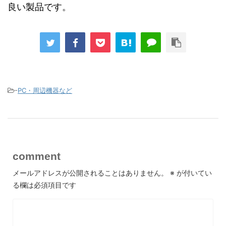
良い製品です。
-
PC・周辺機器など
comment
メールアドレスが公開されることはありません。
※
が付いてい
る欄は必須項目です