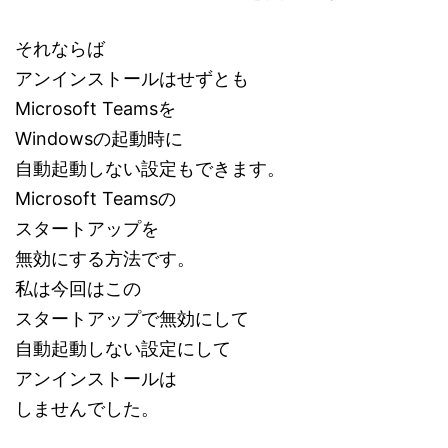
それならば
アンインストールはせずとも
Microsoft Teamsを
Windowsの起動時に
自動起動しない設定もできます。
Microsoft Teamsの
スタートアップを
無効にする方法です。
私は今回はこの
スタートアップで無効にして
自動起動しない設定にして
アンインストールは
しませんでした。