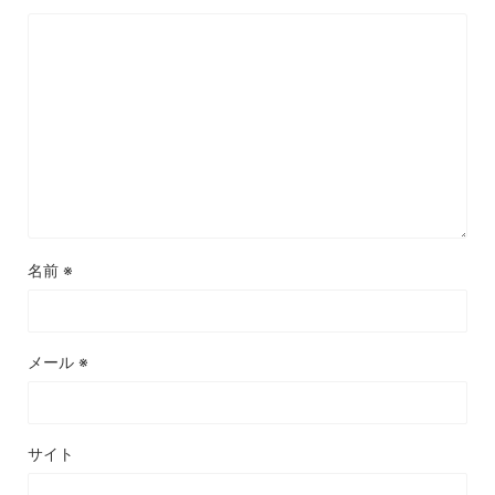
名前
※
メール
※
サイト