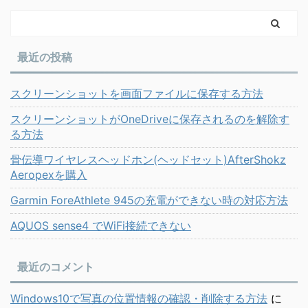
最近の投稿
スクリーンショットを画面ファイルに保存する方法
スクリーンショットがOneDriveに保存されるのを解除す
る方法
骨伝導ワイヤレスヘッドホン(ヘッドセット)AfterShokz
Aeropexを購入
Garmin ForeAthlete 945の充電ができない時の対応方法
AQUOS sense4 でWiFi接続できない
最近のコメント
Windows10で写真の位置情報の確認・削除する方法
に