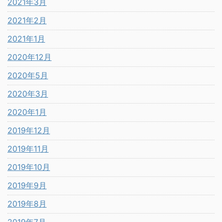
2021年3月
2021年2月
2021年1月
2020年12月
2020年5月
2020年3月
2020年1月
2019年12月
2019年11月
2019年10月
2019年9月
2019年8月