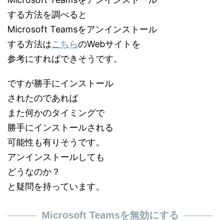
する方法を調べると
Microsoft Teamsをアンインストール
する方法は
こちら
のWebサイトを
参考にすればできそうです。
ですが勝手にインストール
されたのであれば
また何かのタイミングで
勝手にインストールされる
可能性も有りそうです。
アンインストールしても
どうなのか？
と疑問を持っています。
Microsoft Teamsを無効にする