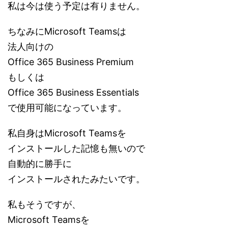
私は今は使う予定は有りません。
ちなみにMicrosoft Teamsは
法人向けの
Office 365 Business Premium
もしくは
Office 365 Business Essentials
で使用可能になっています。
私自身はMicrosoft Teamsを
インストールした記憶も無いので
自動的に勝手に
インストールされたみたいです。
私もそうですが、
Microsoft Teamsを