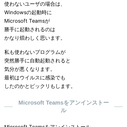
使わないユーザの場合は、
Windowsの起動時に
Microsoft Teamsが
勝手に起動されるのは
かなり煩わしく思います。
私も使わないプログラムが
突然勝手に自動起動されると
気分が悪くなります。
最初はウイルスに感染でも
したのかとビックリもします。
Microsoft Teamsをアンインストー
ル
Microsoft Teamsをアンインストール