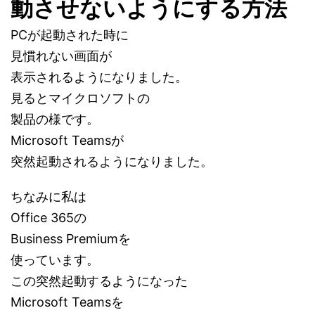
動させないようにする方法
PCが起動された時に
見慣れない画面が
表示されるようになりました。
見るとマイクロソフトの
製品の様です。
Microsoft Teamsが
突然起動されるようになりました。
ちなみに私は
Office 365の
Business Premiumを
使っています。
この突然起動するようになった
Microsoft Teamsを