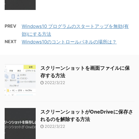
PREV
Windows10 プログラムのスタートアップを無効(有
効)にする方法
NEXT
Windows10のコントロールパネルの場所は？
スクリーンショットを画面ファイルに保
存する方法
2022/3/22
スクリーンショットがOneDriveに保存さ
れるのを解除する方法
2022/3/22