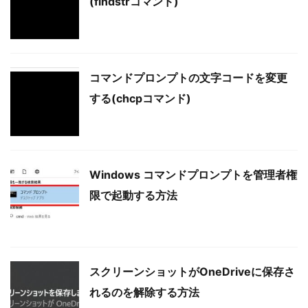
(findstrコマンド)
コマンドプロンプトの文字コードを変更
する(chcpコマンド)
Windows コマンドプロンプトを管理者権
限で起動する方法
スクリーンショットがOneDriveに保存さ
れるのを解除する方法