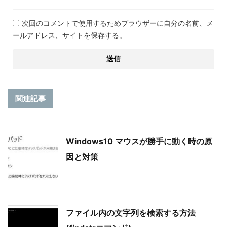
次回のコメントで使用するためブラウザーに自分の名前、メ
ールアドレス、サイトを保存する。
関連記事
Windows10 マウスが勝手に動く時の原
因と対策
ファイル内の文字列を検索する方法