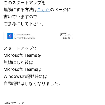
このスタートアップを
無効にする方法は
こちら
のページに
書いていますので
ご参考にして下さい。
スタートアップで
Microsoft Teamsを
無効にした後は
Microsoft Teamsは
Windowsの起動時には
自動起動はしなくなりました。
スポンサーリンク