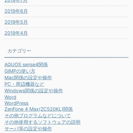
2019年7月
2019年6月
2019年5月
2019年4月
カテゴリー
AQUOS sense4関係
GIMPの使い方
Mac関係の設定や操作
PC・周辺機器など
Windows関係の設定や操作
Word
WordPress
ZenFone 4 Max(ZC520KL)関係
その他プログラムなどについて
その他使用するソフトウェアの説明
サーバ等の設定や操作