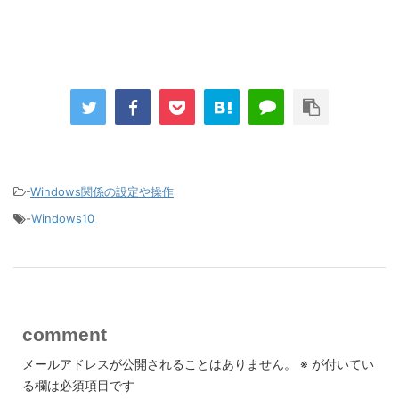
-
Windows関係の設定や操作
-
Windows10
comment
メールアドレスが公開されることはありません。
※
が付いてい
る欄は必須項目です