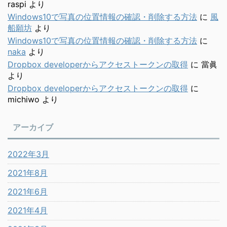
raspi
より
Windows10で写真の位置情報の確認・削除する方法
に
風
船願坊
より
Windows10で写真の位置情報の確認・削除する方法
に
naka
より
Dropbox developerからアクセストークンの取得
に
當眞
より
Dropbox developerからアクセストークンの取得
に
michiwo
より
アーカイブ
2022年3月
2021年8月
2021年6月
2021年4月