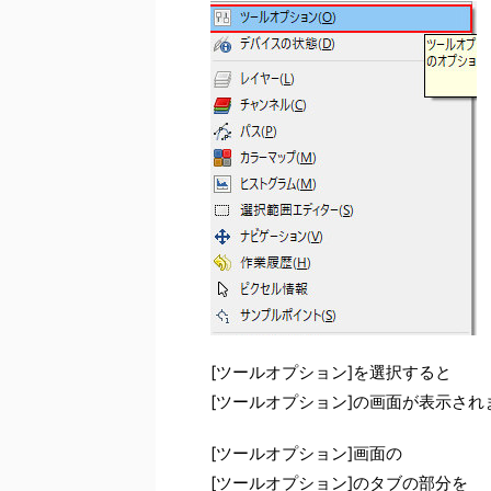
[ツールオプション]を選択すると
[ツールオプション]の画面が表示され
[ツールオプション]画面の
[ツールオプション]のタブの部分を