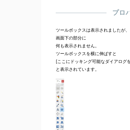
プロ
ツールボックスは表示されましたが、
画面下の部分に
何も表示されません。
ツールボックスを横に伸ばすと
[ここにドッキング可能なダイアログ
と表示されています。