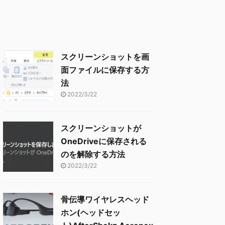
スクリーンショットを画
面ファイルに保存する方
法
2022/3/22
スクリーンショットが
OneDriveに保存される
のを解除する方法
2022/3/22
骨伝導ワイヤレスヘッド
ホン(ヘッドセッ