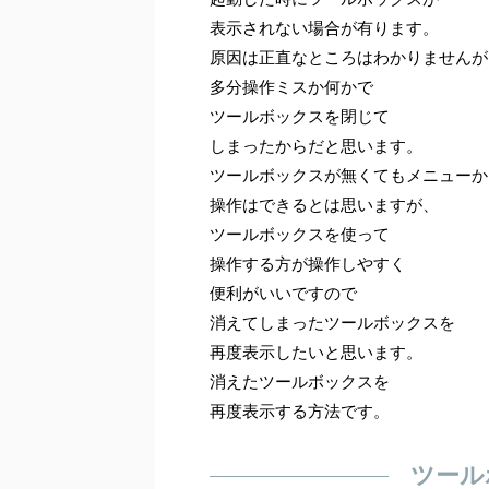
表示されない場合が有ります。
原因は正直なところはわかりませんが
多分操作ミスか何かで
ツールボックスを閉じて
しまったからだと思います。
ツールボックスが無くてもメニューか
操作はできるとは思いますが、
ツールボックスを使って
操作する方が操作しやすく
便利がいいですので
消えてしまったツールボックスを
再度表示したいと思います。
消えたツールボックスを
再度表示する方法です。
ツール