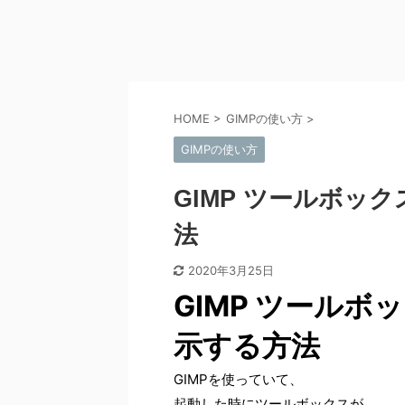
HOME
>
GIMPの使い方
>
GIMPの使い方
GIMP ツールボッ
法
2020年3月25日
GIMP ツール
示する方法
GIMPを使っていて、
起動した時にツールボックスが