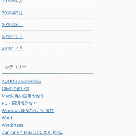
2019年8月
2019年7月
2019年6月
2019年5月
2019年4月
カテゴリー
AQUOS sense4関係
GIMPの使い方
Mac関係の設定や操作
PC・周辺機器など
Windows関係の設定や操作
Word
WordPress
ZenFone 4 Max(ZC520KL)関係