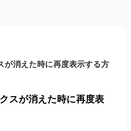
クスが消えた時に再度表示する方
ボックスが消えた時に再度表