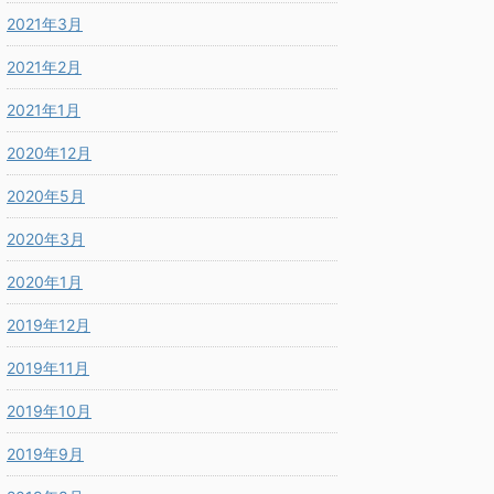
2021年3月
2021年2月
2021年1月
2020年12月
2020年5月
2020年3月
2020年1月
2019年12月
2019年11月
2019年10月
2019年9月