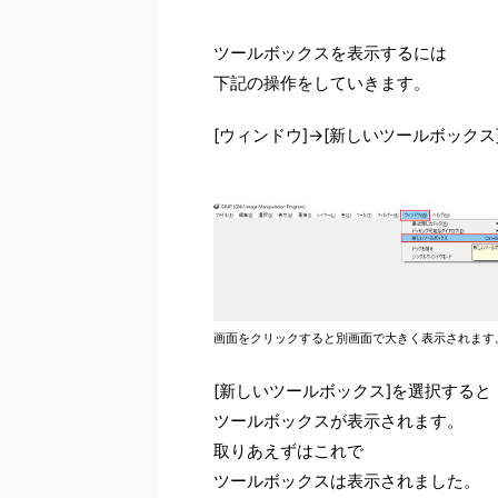
ツールボックスを表示するには
下記の操作をしていきます。
[ウィンドウ]→[新しいツールボックス
画面をクリックすると別画面で大きく表示されます
[新しいツールボックス]を選択すると
ツールボックスが表示されます。
取りあえずはこれで
ツールボックスは表示されました。