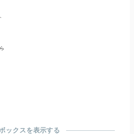
、
ら
ボックスを表示する