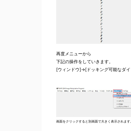
再度メニューから
下記の操作をしていきます。
[ウィンドウ]→[ドッキング可能なダイ
画面をクリックすると別画面で大きく表示されます