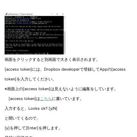
画面をクリックすると別画面で大きく表示されます。
[access token]には、Dropbox developerで登録してAppの[access
token]を入力してください。
※画面上の[access token]は見えないように編集をしています。
[access token]は
こちら
に書いています。
入力すると、Looks ok? [y/N]
と聞いてくるので、
[y]を押して[Enter]を押します。