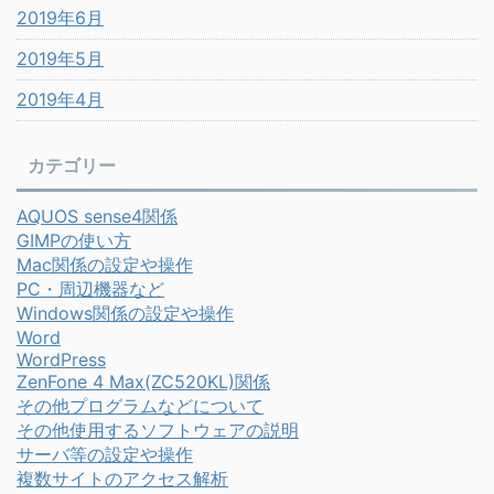
2019年6月
2019年5月
2019年4月
カテゴリー
AQUOS sense4関係
GIMPの使い方
Mac関係の設定や操作
PC・周辺機器など
Windows関係の設定や操作
Word
WordPress
ZenFone 4 Max(ZC520KL)関係
その他プログラムなどについて
その他使用するソフトウェアの説明
サーバ等の設定や操作
複数サイトのアクセス解析