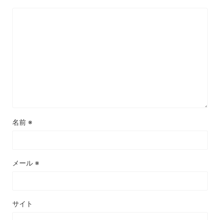
名前
※
メール
※
サイト