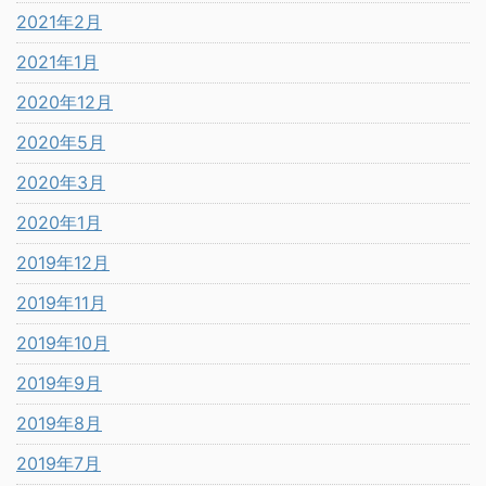
2021年2月
2021年1月
2020年12月
2020年5月
2020年3月
2020年1月
2019年12月
2019年11月
2019年10月
2019年9月
2019年8月
2019年7月