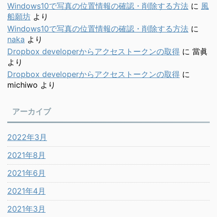
Windows10で写真の位置情報の確認・削除する方法
に
風
船願坊
より
Windows10で写真の位置情報の確認・削除する方法
に
naka
より
Dropbox developerからアクセストークンの取得
に
當眞
より
Dropbox developerからアクセストークンの取得
に
michiwo
より
アーカイブ
2022年3月
2021年8月
2021年6月
2021年4月
2021年3月