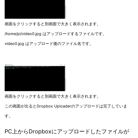
画面をクリックすると別画面で大きく表示されます。
/home/pi/video0.jpg はアップロードするファイルです。
video0.jpg はアップロード後のファイル名です。
画面をクリックすると別画面で大きく表示されます。
この画面が出るとDropbox Uploaderのアップロードは完了していま
す。
PC上からDropboxにアップロードしたファイルが