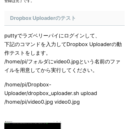
登録は完了です。
Dropbox Uploaderのテスト
puttyでラズベリーパイにログインして、
下記のコマンドを入力してDropbox Uploaderの動
作テストをします。
/home/pi/フォルダにvideo0.jpgという名前のファ
イルを用意してから実行してください。
/home/pi/Dropbox-
Uploader/dropbox_uploader.sh upload
/home/pi/video0.jpg video0.jpg