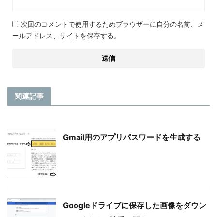
次回のコメントで使用するためブラウザーに自分の名前、メ
ールアドレス、サイトを保存する。
関連記事
Gmail用のアプリパスワードを生成する
Googleドライブに保存した画像をダウン