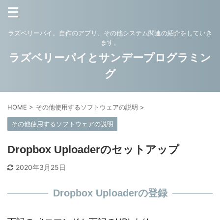
ラズベリーパイ。自作のアプリ、その他システム関連の紹介をしていき
ます。
ラズベリーパイとサンデープログラミン
グ
HOME
>
その他使用するソフトウェアの説明
>
その他使用するソフトウェアの説明
Dropbox Uploaderのセットアップ
2020年3月25日
Dropbox Uploaderの登録