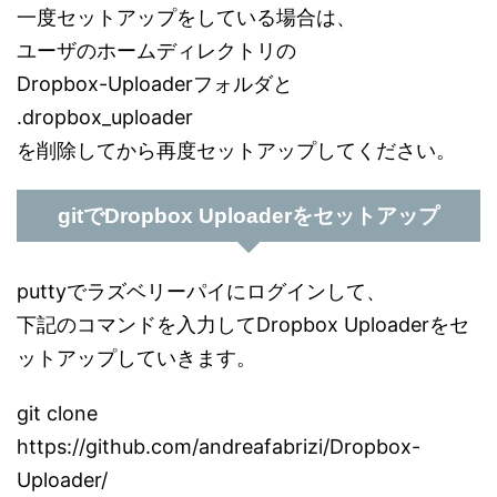
一度セットアップをしている場合は、
ユーザのホームディレクトリの
Dropbox-Uploaderフォルダと
.dropbox_uploader
を削除してから再度セットアップしてください。
gitでDropbox Uploaderをセットアップ
puttyでラズベリーパイにログインして、
下記のコマンドを入力してDropbox Uploaderをセ
ットアップしていきます。
git clone
https://github.com/andreafabrizi/Dropbox-
Uploader/