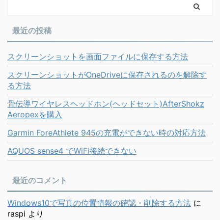
最近の投稿
スクリーンショットを画面ファイルに保存する方法
スクリーンショットがOneDriveに保存されるのを解除す
る方法
骨伝導ワイヤレスヘッドホン(ヘッドセット)AfterShokz
Aeropexを購入
Garmin ForeAthlete 945の充電ができない時の対応方法
AQUOS sense4 でWiFi接続できない
最近のコメント
Windows10で写真の位置情報の確認・削除する方法
に
raspi
より