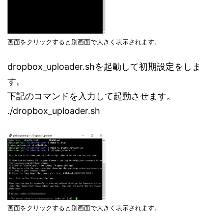
画面をクリックすると別画面で大きく表示されます。
dropbox_uploader.shを起動して初期設定をしま
す。
下記のコマンドを入力して起動させます。
./dropbox_uploader.sh
画面をクリックすると別画面で大きく表示されます。