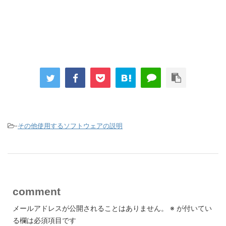
-
その他使用するソフトウェアの説明
comment
メールアドレスが公開されることはありません。
※
が付いてい
る欄は必須項目です