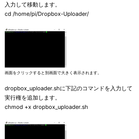
入力して移動します。
cd /home/pi/Dropbox-Uploader/
画面をクリックすると別画面で大きく表示されます。
dropbox_uploader.shに下記のコマンドを入力して
実行権を追加します。
chmod +x dropbox_uploader.sh