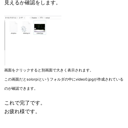
見えるか確認をします。
画面をクリックすると別画面で大きく表示されます。
この画面だとsolorpiというフォルダの中にvideo0.jpgが作成されている
のが確認できます。
これで完了です。
お疲れ様です。