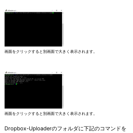
画面をクリックすると別画面で大きく表示されます。
画面をクリックすると別画面で大きく表示されます。
Dropbox-Uploaderのフォルダに下記のコマンドを