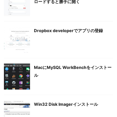
ロードすると勝手に開く
Dropbox developerでアプリの登録
MacにMySQL WorkBenchをインストー
ル
Win32 Disk Imagerインストール