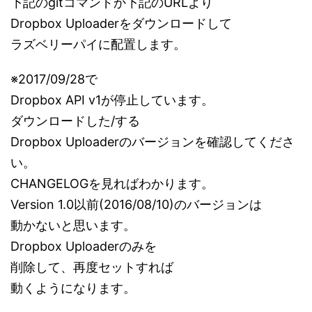
下記のgitコマンドか下記のURLより
Dropbox Uploaderをダウンロードして
ラズベリーパイに配置します。
※2017/09/28で
Dropbox API v1が停止しています。
ダウンロードした/する
Dropbox Uploaderのバージョンを確認してくださ
い。
CHANGELOGを見ればわかります。
Version 1.0以前(2016/08/10)のバージョンは
動かないと思います。
Dropbox Uploaderのみを
削除して、再度セットすれば
動くようになります。