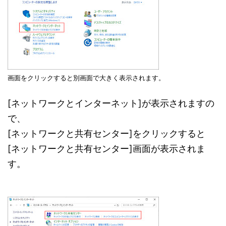
画面をクリックすると別画面で大きく表示されます。
[ネットワークとインターネット]が表示されますの
で、
[ネットワークと共有センター]をクリックすると
[ネットワークと共有センター]画面が表示されま
す。