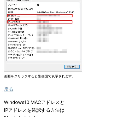
画面をクリックすると別画面で表示されます。
戻る
Windows10 MACアドレスと
IPアドレスを確認する方法は