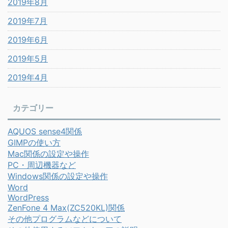
2019年8月
2019年7月
2019年6月
2019年5月
2019年4月
カテゴリー
AQUOS sense4関係
GIMPの使い方
Mac関係の設定や操作
PC・周辺機器など
Windows関係の設定や操作
Word
WordPress
ZenFone 4 Max(ZC520KL)関係
その他プログラムなどについて