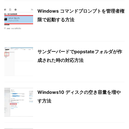
Windows コマンドプロンプトを管理者権
限で起動する方法
サンダーバードでpopstateフォルダが作
成された時の対応方法
Windows10 ディスクの空き容量を増や
す方法