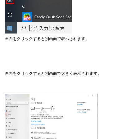
画面をクリックすると別画面で表示されます。
画面をクリックすると別画面で大きく表示されます。