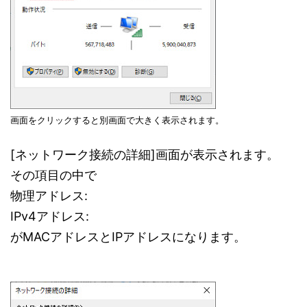
画面をクリックすると別画面で大きく表示されます。
[ネットワーク接続の詳細]画面が表示されます。
その項目の中で
物理アドレス:
IPv4アドレス:
がMACアドレスとIPアドレスになります。