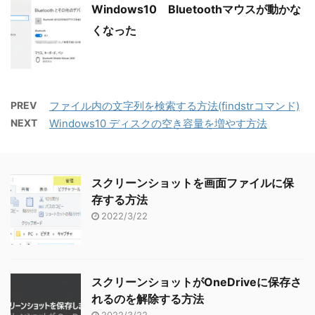
Windows10 Bluetoothマウスが動かな
くなった
PREV
ファイル内の文字列を検索する方法(findstrコマンド)
NEXT
Windows10 ディスクの空き容量を増やす方法
スクリーンショットを画面ファイルに保
存する方法
2022/3/22
スクリーンショットがOneDriveに保存さ
れるのを解除する方法