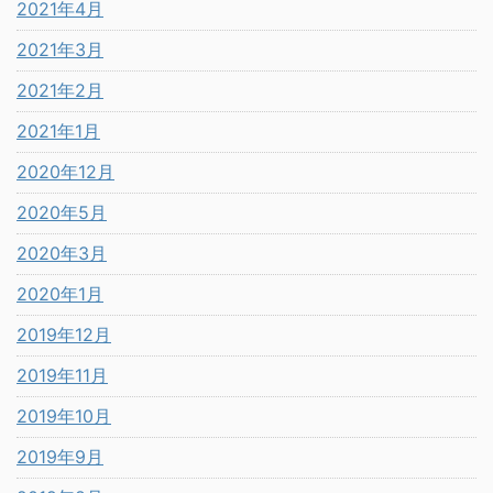
2021年4月
2021年3月
2021年2月
2021年1月
2020年12月
2020年5月
2020年3月
2020年1月
2019年12月
2019年11月
2019年10月
2019年9月