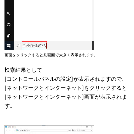
画面をクリックすると別画面で大きく表示されます。
検索結果として
[コントロールパネルの設定]が表示されますので、
[ネットワークとインターネット]をクリックすると
[ネットワークとインターネット]画面が表示されま
す。