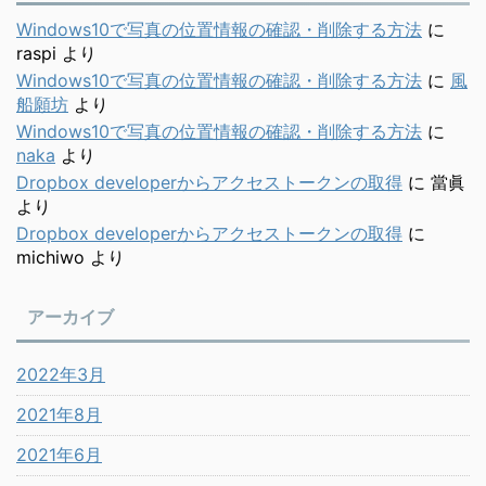
Windows10で写真の位置情報の確認・削除する方法
に
raspi
より
Windows10で写真の位置情報の確認・削除する方法
に
風
船願坊
より
Windows10で写真の位置情報の確認・削除する方法
に
naka
より
Dropbox developerからアクセストークンの取得
に
當眞
より
Dropbox developerからアクセストークンの取得
に
michiwo
より
アーカイブ
2022年3月
2021年8月
2021年6月