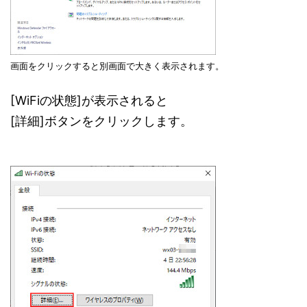
画面をクリックすると別画面で大きく表示されます。
[WiFiの状態]が表示されると
[詳細]ボタンをクリックします。