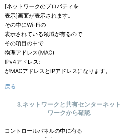
[ネットワークのプロパティを
表示]画面が表示されます。
その中にWi-Fiの
表示されている領域が有るので
その項目の中で
物理アドレス(MAC)
IPv4アドレス:
がMACアドレスとIPアドレスになります。
戻る
3.ネットワークと共有センターネット
ワークから確認
コントロールパネルの中に有る