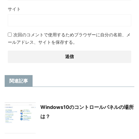
サイト
次回のコメントで使用するためブラウザーに自分の名前、メ
ールアドレス、サイトを保存する。
関連記事
Windows10のコントロールパネルの場所
は？