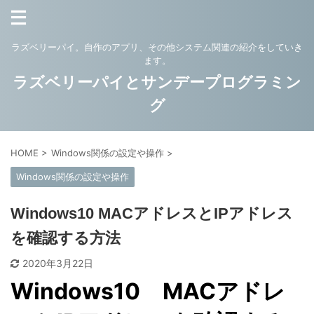
ラズベリーパイ。自作のアプリ、その他システム関連の紹介をしていき
ます。
ラズベリーパイとサンデープログラミン
グ
HOME
>
Windows関係の設定や操作
>
Windows関係の設定や操作
Windows10 MACアドレスとIPアドレス
を確認する方法
2020年3月22日
Windows10 MACアドレ