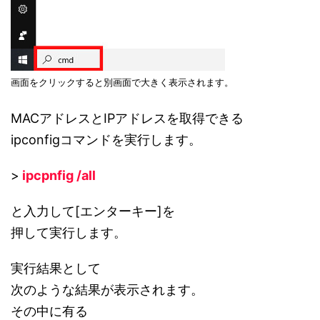
画面をクリックすると別画面で大きく表示されます。
MACアドレスとIPアドレスを取得できる
ipconfigコマンドを実行します。
>
ipcpnfig /all
と入力して[エンターキー]を
押して実行します。
実行結果として
次のような結果が表示されます。
その中に有る