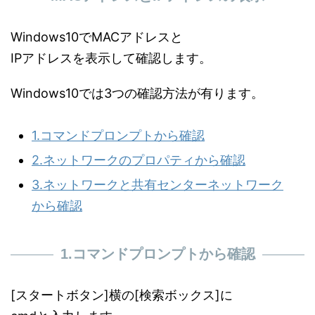
Windows10でMACアドレスと
IPアドレスを表示して確認します。
Windows10では3つの確認方法が有ります。
1.コマンドプロンプトから確認
2.ネットワークのプロパティから確認
3.ネットワークと共有センターネットワーク
から確認
1.コマンドプロンプトから確認
[スタートボタン]横の[検索ボックス]に