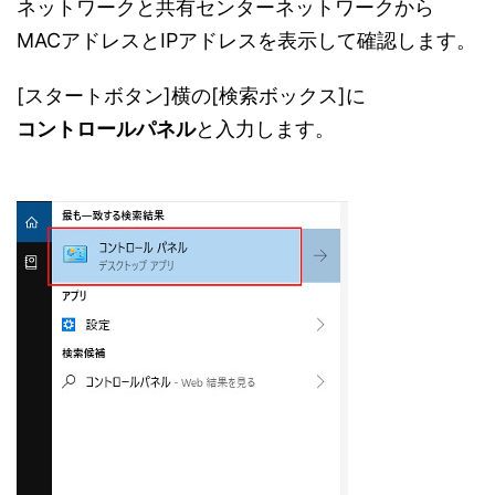
ネットワークと共有センターネットワークから
MACアドレスとIPアドレスを表示して確認します。
[スタートボタン]横の[検索ボックス]に
コントロールパネル
と入力します。