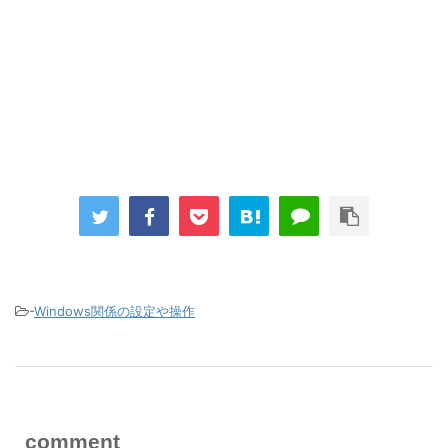
-
Windows関係の設定や操作
comment