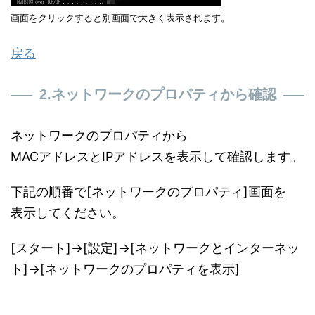
画面をクリックすると別画面で大きく表示されます。
戻る
2.ネットワークのプロパティから確認
ネットワークのプロパティから
MACアドレスとIPアドレスを表示して確認します。
下記の順番で[ネットワークのプロパティ]画面を
表示してください。
[スタート]→[設定]→[ネットワークとインターネッ
ト]→[ネットワークのプロパティを表示]