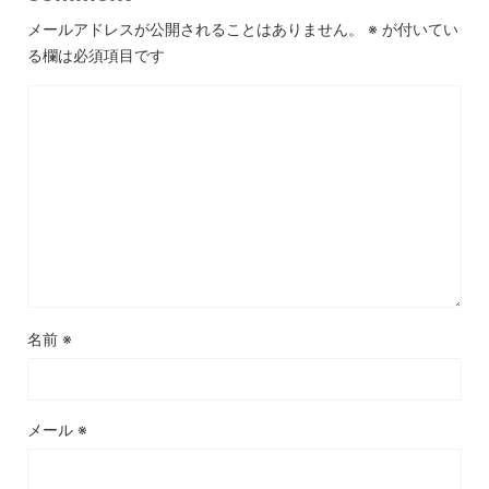
メールアドレスが公開されることはありません。
※
が付いてい
る欄は必須項目です
名前
※
メール
※