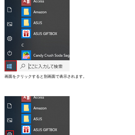
画面をクリックすると別画面で表示されます。