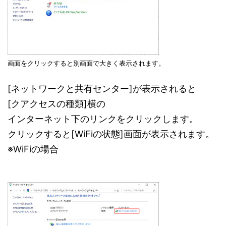
画面をクリックすると別画面で大きく表示されます。
[ネットワークと共有センター]が表示されると
[クアクセスの種類]横の
インターネット下のリンクをクリックします。
クリックすると[WiFiの状態]画面が表示されます。
※WiFiの場合