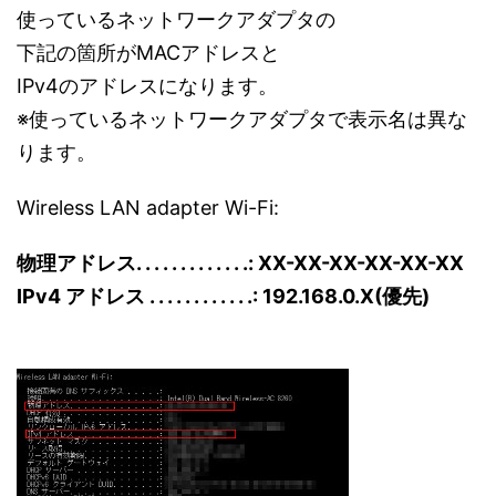
使っているネットワークアダプタの
下記の箇所がMACアドレスと
IPv4のアドレスになります。
※使っているネットワークアダプタで表示名は異な
ります。
Wireless LAN adapter Wi-Fi:
物理アドレス. . . . . . . . . . . . .: XX-XX-XX-XX-XX-XX
IPv4 アドレス . . . . . . . . . . . .: 192.168.0.X(優先)