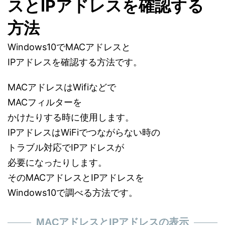
スとIPアドレスを確認する
方法
Windows10でMACアドレスと
IPアドレスを確認する方法です。
MACアドレスはWifiなどで
MACフィルターを
かけたりする時に使用します。
IPアドレスはWiFiでつながらない時の
トラブル対応でIPアドレスが
必要になったりします。
そのMACアドレスとIPアドレスを
Windows10で調べる方法です。
MACアドレスとIPアドレスの表示