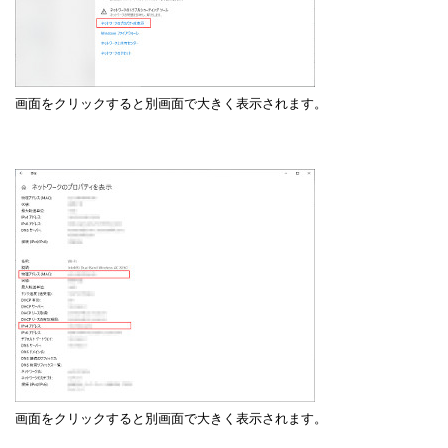
画面をクリックすると別画面で大きく表示されます。
画面をクリックすると別画面で大きく表示されます。