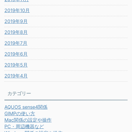
2019年10月
2019年9月
2019年8月
2019年7月
2019年6月
2019年5月
2019年4月
カテゴリー
AQUOS sense4関係
GIMPの使い方
Mac関係の設定や操作
PC・周辺機器など