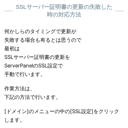
SSLサーバー証明書の更新の失敗した
時の対応方法
何かしらのタイミングで更新が
失敗する場合も有るとは思うので
最初は
SSLサーバー証明書の更新を
ServerPanelのSSL設定で
手動で行います。
作業方法は、
下記の方法で行います。
[ドメイン]のメニューの中の[SSL設定]をクリック
します。