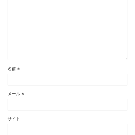
名前
※
メール
※
サイト