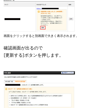
画面をクリックすると別画面で大きく表示されます。
確認画面が出るので
[更新する]ボタンを押します。