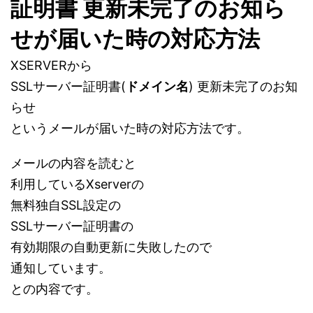
証明書 更新未完了のお知ら
せが届いた時の対応方法
XSERVERから
SSLサーバー証明書(
ドメイン名
) 更新未完了のお知
らせ
というメールが届いた時の対応方法です。
メールの内容を読むと
利用しているXserverの
無料独自SSL設定の
SSLサーバー証明書の
有効期限の自動更新に失敗したので
通知しています。
との内容です。