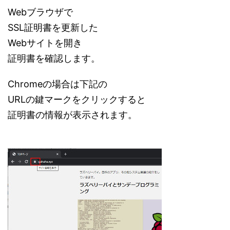
Webブラウザで
SSL証明書を更新した
Webサイトを開き
証明書を確認します。
Chromeの場合は下記の
URLの鍵マークをクリックすると
証明書の情報が表示されます。