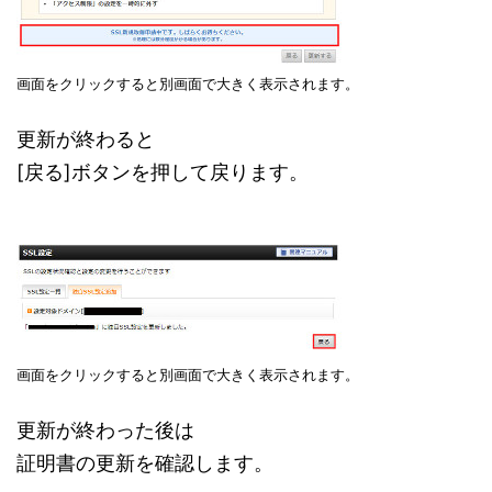
画面をクリックすると別画面で大きく表示されます。
更新が終わると
[戻る]ボタンを押して戻ります。
画面をクリックすると別画面で大きく表示されます。
更新が終わった後は
証明書の更新を確認します。