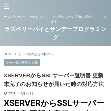
ラズベリーパイ。自作のアプリ、その他システム関連の紹介をしていき
ます。
ラズベリーパイとサンデープログラミン
グ
HOME
>
サーバ等の設定や操作
>
サーバ等の設定や操作
XSERVERからSSLサーバー証明書 更新
未完了のお知らせが届いた時の対応方法
2020年3月28日
XSERVERからSSLサーバー