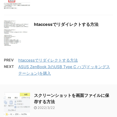
htaccessでリダイレクトする方法
PREV
htaccessでリダイレクトする方法
NEXT
ASUS ZenBook 3のUSB Type C ハブ(ドッキングス
テーション)を購入
スクリーンショットを画面ファイルに保
存する方法
2022/3/22