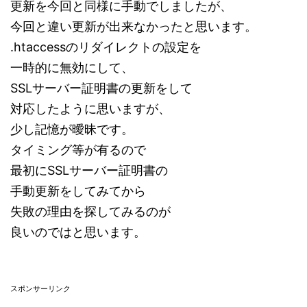
更新を今回と同様に手動でしましたが、
今回と違い更新が出来なかったと思います。
.htaccessのリダイレクトの設定を
一時的に無効にして、
SSLサーバー証明書の更新をして
対応したように思いますが、
少し記憶が曖昧です。
タイミング等が有るので
最初にSSLサーバー証明書の
手動更新をしてみてから
失敗の理由を探してみるのが
良いのではと思います。
スポンサーリンク