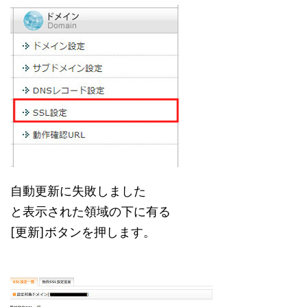
自動更新に失敗しました
と表示された領域の下に有る
[更新]ボタンを押します。