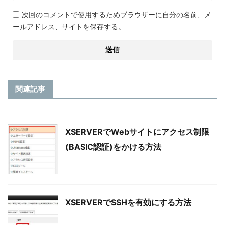
次回のコメントで使用するためブラウザーに自分の名前、メ
ールアドレス、サイトを保存する。
関連記事
XSERVERでWebサイトにアクセス制限
(BASIC認証)をかける方法
XSERVERでSSHを有効にする方法