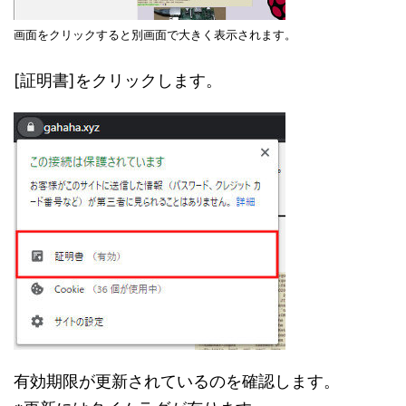
画面をクリックすると別画面で大きく表示されます。
[証明書]をクリックします。
有効期限が更新されているのを確認します。