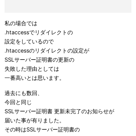
私の場合では
.htaccessでリダイレクトの
設定をしているので
.htaccessのリダイレクトの設定が
SSLサーバー証明書の更新の
失敗した理由としては
一番高いとは思います。
過去にも数回、
今回と同じ
SSLサーバー証明書 更新未完了のお知らせが
届いた事が有りました。
その時はSSLサーバー証明書の