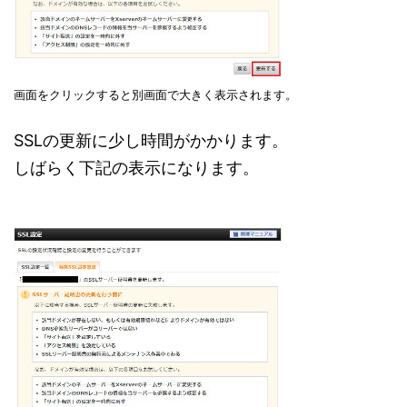
画面をクリックすると別画面で大きく表示されます。
SSLの更新に少し時間がかかります。
しばらく下記の表示になります。