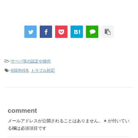
-
サーバ等の設定や操作
-
XSERVER
,
トラブル対応
comment
メールアドレスが公開されることはありません。
※
が付いてい
る欄は必須項目です