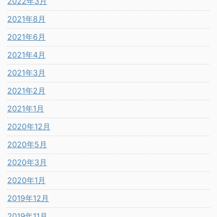
2022年3月
2021年8月
2021年6月
2021年4月
2021年3月
2021年2月
2021年1月
2020年12月
2020年5月
2020年3月
2020年1月
2019年12月
2019年11月