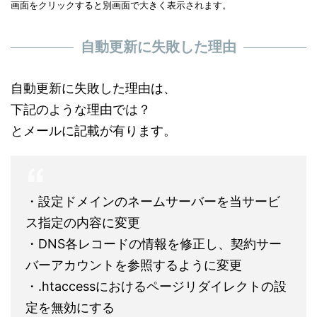
画面をクリックすると別画面で大きく表示されます。
自動更新に失敗した理由
自動更新に失敗した理由は、
下記のような理由では？
とメールに記載が有ります。
・設定ドメインのネームサーバーを当サービ
ス指定の内容に変更
・DNS各レコードの情報を修正し、契約サー
バーアカウントを参照するように変更
・.htaccessにおけるページリダイレクトの設
定を無効にする