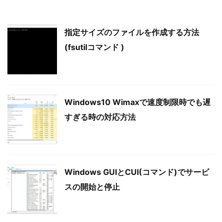
指定サイズのファイルを作成する方法
(fsutilコマンド )
Windows10 Wimaxで速度制限時でも遅
すぎる時の対応方法
Windows GUIとCUI(コマンド)でサービ
スの開始と停止