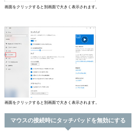
画面をクリックすると別画面で大きく表示されます。
画面をクリックすると別画面で大きく表示されます。
マウスの接続時にタッチパッドを無効にする