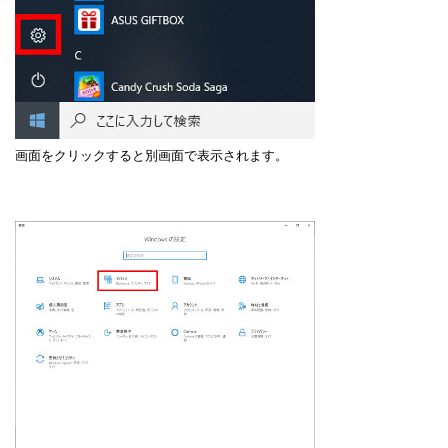
画面をクリックすると別画面で表示されます。