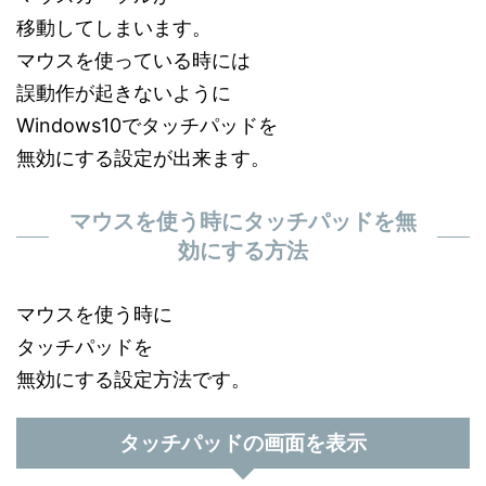
移動してしまいます。
マウスを使っている時には
誤動作が起きないように
Windows10でタッチパッドを
無効にする設定が出来ます。
マウスを使う時にタッチパッドを無
効にする方法
マウスを使う時に
タッチパッドを
無効にする設定方法です。
タッチパッドの画面を表示