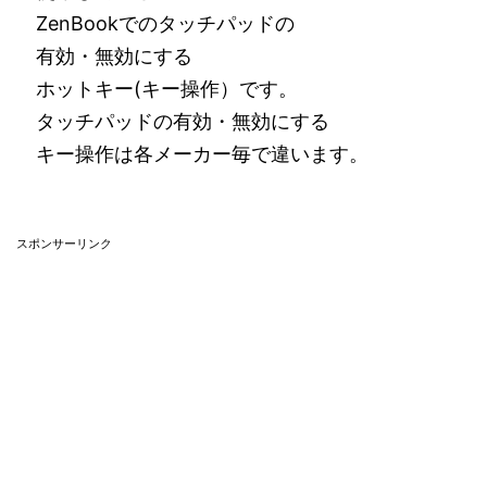
ZenBookでのタッチパッドの
有効・無効にする
ホットキー(キー操作）です。
タッチパッドの有効・無効にする
キー操作は各メーカー毎で違います。
スポンサーリンク