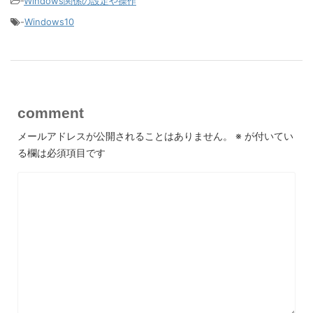
-
Windows関係の設定や操作
-
Windows10
comment
メールアドレスが公開されることはありません。
※
が付いてい
る欄は必須項目です