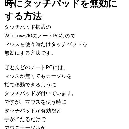
時にタッチパッドを無効に
する方法
タッチパッド搭載の
Windows10のノートPCなので
マウスを使う時だけタッチパッドを
無効にする方法です。
ほとんどのノートPCには、
マウスが無くてもカーソルを
指で移動できるように
タッチパッドが付いています。
ですが、マウスを使う時に
タッチパッドが有効だと
手が当たるだけで
マウスカーソルが