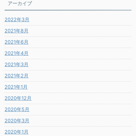
アーカイブ
2022年3月
2021年8月
2021年6月
2021年4月
2021年3月
2021年2月
2021年1月
2020年12月
2020年5月
2020年3月
2020年1月