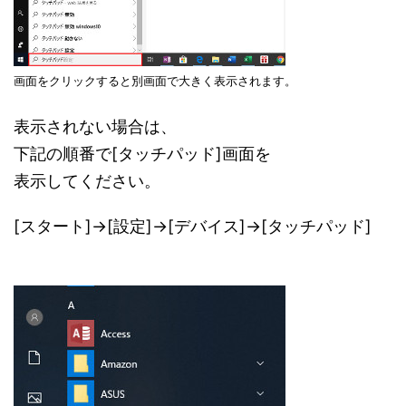
画面をクリックすると別画面で大きく表示されます。
表示されない場合は、
下記の順番で[タッチパッド]画面を
表示してください。
[スタート]→[設定]→[デバイス]→[タッチパッド]