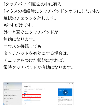
[タッチパッド]画面の中に有る
[マウスの接続時にタッチパッドをオフにしない]の
選択のチェックを外します。
※外すだけです。
外すと直ぐにタッチパッドが
無効になります。
マウスを接続しても
タッチパッドを有効にする場合は、
チェックをつけた状態にすれば、
常時タッチパッドが有効になります。