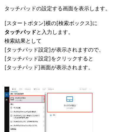
タッチパッドの設定する画面を表示します。
[スタートボタン]横の[検索ボックス]に
タッチパッド
と入力します。
検索結果として
[タッチパッド設定]が表示されますので、
[タッチパッド設定]をクリックすると
[タッチパッド]画面が表示されます。