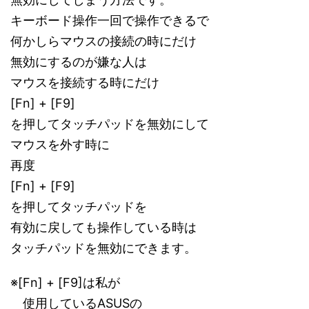
キーボード操作一回で操作できるで
何かしらマウスの接続の時にだけ
無効にするのが嫌な人は
マウスを接続する時にだけ
[Fn] + [F9]
を押してタッチパッドを無効にして
マウスを外す時に
再度
[Fn] + [F9]
を押してタッチパッドを
有効に戻しても操作している時は
タッチパッドを無効にできます。
※[Fn] + [F9]は私が
使用しているASUSの