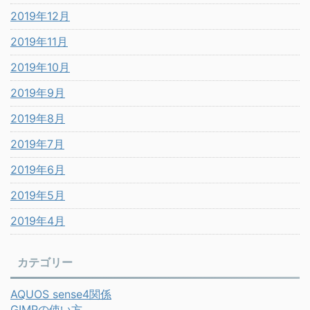
2019年12月
2019年11月
2019年10月
2019年9月
2019年8月
2019年7月
2019年6月
2019年5月
2019年4月
カテゴリー
AQUOS sense4関係
GIMPの使い方