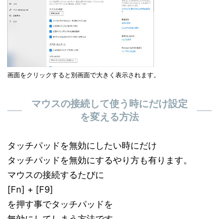
画面をクリックすると別画面で大きく表示されます。
マウスの接続して使う時にだけ設定
を変える方法
タッチパッドを無効にしたい時にだけ
タッチパッドを無効にするやり方も有ります。
マウスの接続するたびに
[Fn] + [F9]
を押す事でタッチパッドを
無効にしてしまう方法です。