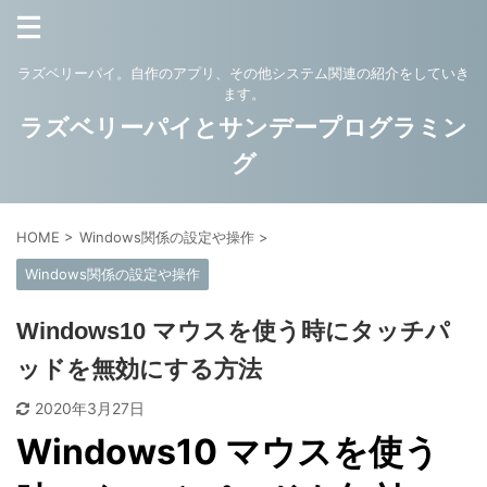
ラズベリーパイ。自作のアプリ、その他システム関連の紹介をしていき
ます。
ラズベリーパイとサンデープログラミン
グ
HOME
>
Windows関係の設定や操作
>
Windows関係の設定や操作
Windows10 マウスを使う時にタッチパ
ッドを無効にする方法
2020年3月27日
Windows10 マウスを使う