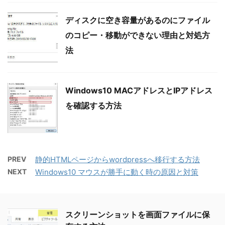
ディスクに空き容量があるのにファイル
のコピー・移動ができない理由と対処方
法
Windows10 MACアドレスとIPアドレス
を確認する方法
PREV
静的HTMLページからwordpressへ移行する方法
NEXT
Windows10 マウスが勝手に動く時の原因と対策
スクリーンショットを画面ファイルに保