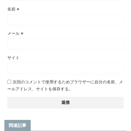
名前
※
メール
※
サイト
次回のコメントで使用するためブラウザーに自分の名前、メ
ールアドレス、サイトを保存する。
関連記事