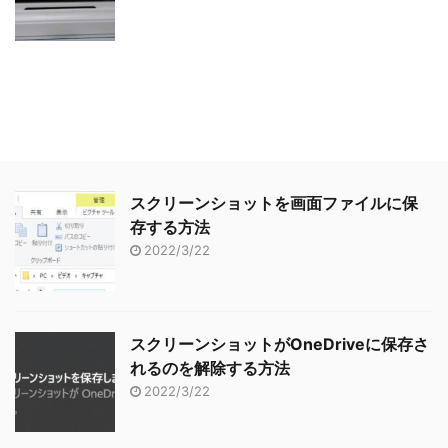
スクリーンショットを画面ファイルに保
存する方法
2022/3/22
スクリーンショットがOneDriveに保存さ
れるのを解除する方法
2022/3/22