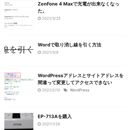
ZenFone 4 Maxで充電が出来なくなっ
た。
2021/3/25
Wordで取り消し線を引く方法
2021/3/9
WordPressアドレスとサイトアドレスを
間違って変更してアクセスできない
2021/2/10
WordPress
EP-713Aを購入
2021/1/26