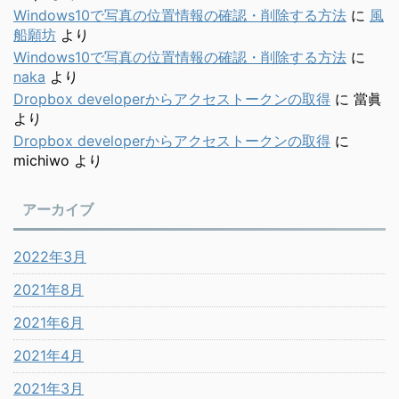
Windows10で写真の位置情報の確認・削除する方法
に
風
船願坊
より
Windows10で写真の位置情報の確認・削除する方法
に
naka
より
Dropbox developerからアクセストークンの取得
に
當眞
より
Dropbox developerからアクセストークンの取得
に
michiwo
より
アーカイブ
2022年3月
2021年8月
2021年6月
2021年4月
2021年3月