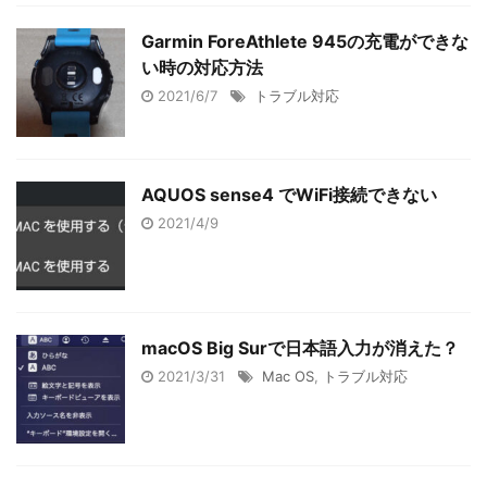
Garmin ForeAthlete 945の充電ができな
い時の対応方法
2021/6/7
トラブル対応
AQUOS sense4 でWiFi接続できない
2021/4/9
macOS Big Surで日本語入力が消えた？
2021/3/31
Mac OS
,
トラブル対応