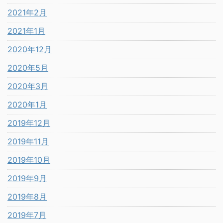
2021年2月
2021年1月
2020年12月
2020年5月
2020年3月
2020年1月
2019年12月
2019年11月
2019年10月
2019年9月
2019年8月
2019年7月