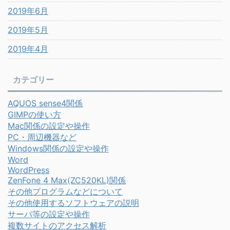
2019年6月
2019年5月
2019年4月
カテゴリー
AQUOS sense4関係
GIMPの使い方
Mac関係の設定や操作
PC・周辺機器など
Windows関係の設定や操作
Word
WordPress
ZenFone 4 Max(ZC520KL)関係
その他プログラムなどについて
その他使用するソフトウェアの説明
サーバ等の設定や操作
複数サイトのアクセス解析