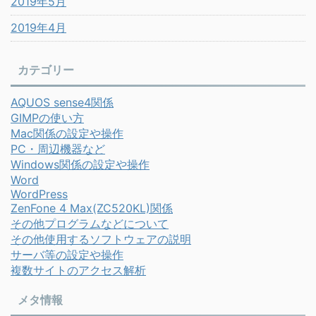
2019年5月
2019年4月
カテゴリー
AQUOS sense4関係
GIMPの使い方
Mac関係の設定や操作
PC・周辺機器など
Windows関係の設定や操作
Word
WordPress
ZenFone 4 Max(ZC520KL)関係
その他プログラムなどについて
その他使用するソフトウェアの説明
サーバ等の設定や操作
複数サイトのアクセス解析
メタ情報