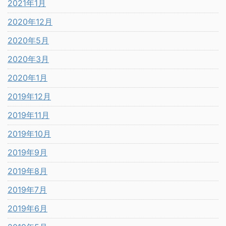
2021年1月
2020年12月
2020年5月
2020年3月
2020年1月
2019年12月
2019年11月
2019年10月
2019年9月
2019年8月
2019年7月
2019年6月