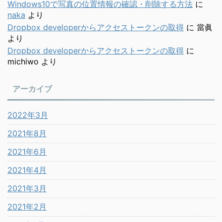
Windows10で写真の位置情報の確認・削除する方法
に
naka
より
Dropbox developerからアクセストークンの取得
に
當眞
より
Dropbox developerからアクセストークンの取得
に
michiwo
より
アーカイブ
2022年3月
2021年8月
2021年6月
2021年4月
2021年3月
2021年2月