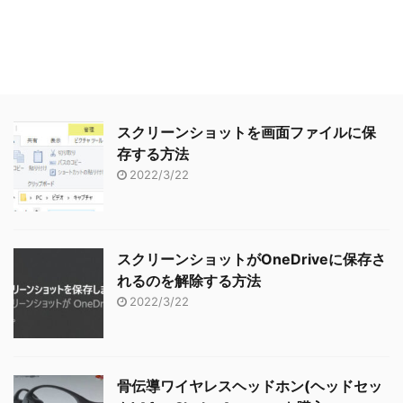
スクリーンショットを画面ファイルに保
存する方法
2022/3/22
スクリーンショットがOneDriveに保存さ
れるのを解除する方法
2022/3/22
骨伝導ワイヤレスヘッドホン(ヘッドセッ