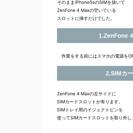
そのままiPhone5sのSIMを抜いて
ZenFone 4 Maxの空いている
スロットに挿すだけでした。
1.ZenFon
作業をする前にはスマホの電源をOF
2.SIM
ZenFone 4 Maxの左サイドに
SIMカードスロットが有ります。
SIMトレイ用のイジェクトピンを
使ってSIMカードスロットを取り外し