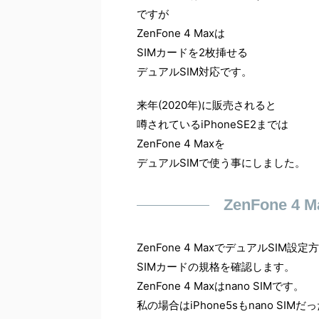
ですが
ZenFone 4 Maxは
SIMカードを2枚挿せる
デュアルSIM対応です。
来年(2020年)に販売されると
噂されているiPhoneSE2までは
ZenFone 4 Maxを
デュアルSIMで使う事にしました。
ZenFone 
ZenFone 4 MaxでデュアルSIM設
SIMカードの規格を確認します。
ZenFone 4 Maxはnano SIMです。
私の場合はiPhone5sもnano SIMだ