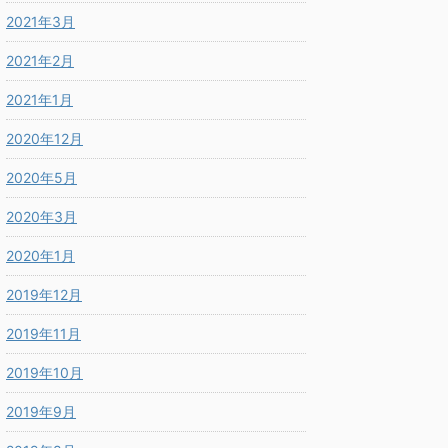
2021年3月
2021年2月
2021年1月
2020年12月
2020年5月
2020年3月
2020年1月
2019年12月
2019年11月
2019年10月
2019年9月