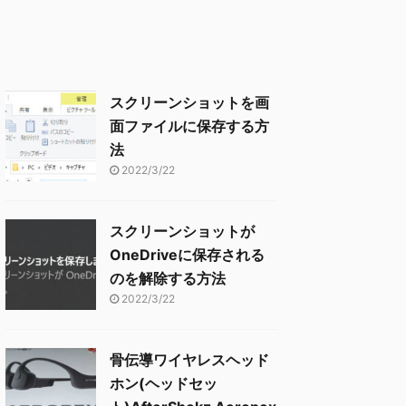
スクリーンショットを画
面ファイルに保存する方
法
2022/3/22
スクリーンショットが
OneDriveに保存される
のを解除する方法
2022/3/22
骨伝導ワイヤレスヘッド
ホン(ヘッドセッ