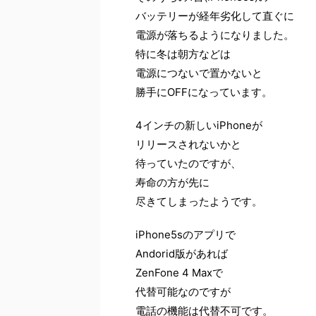
バッテリーが経年劣化して直ぐに
電源が落ちるようになりました。
特に冬は朝方などは
電源につないで置かないと
勝手にOFFになっています。
4インチの新しいiPhoneが
リリースされないかと
待っていたのですが、
寿命の方が先に
尽きてしまったようです。
iPhone5sのアプリで
Andorid版があれば
ZenFone 4 Maxで
代替可能なのですが
電話の機能は代替不可です。