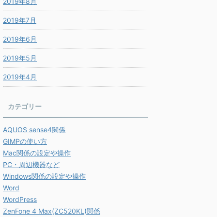
2019年8月
2019年7月
2019年6月
2019年5月
2019年4月
カテゴリー
AQUOS sense4関係
GIMPの使い方
Mac関係の設定や操作
PC・周辺機器など
Windows関係の設定や操作
Word
WordPress
ZenFone 4 Max(ZC520KL)関係