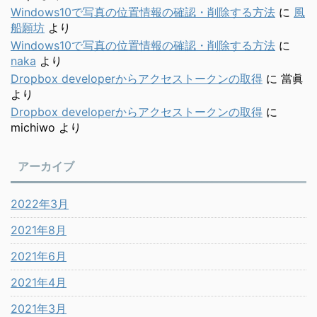
Windows10で写真の位置情報の確認・削除する方法
に
風
船願坊
より
Windows10で写真の位置情報の確認・削除する方法
に
naka
より
Dropbox developerからアクセストークンの取得
に
當眞
より
Dropbox developerからアクセストークンの取得
に
michiwo
より
アーカイブ
2022年3月
2021年8月
2021年6月
2021年4月
2021年3月