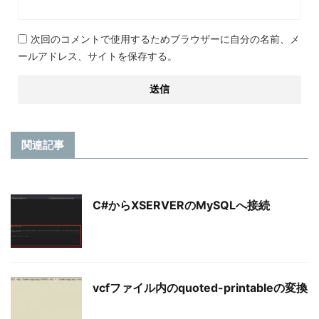
次回のコメントで使用するためブラウザーに自分の名前、メ
ールアドレス、サイトを保存する。
関連記事
C#からXSERVERのMySQLへ接続
vcfファイル内のquoted-printableの変換