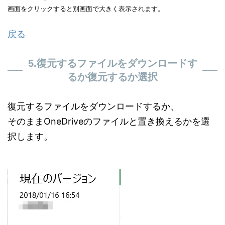
画面をクリックすると別画面で大きく表示されます。
戻る
5.復元するファイルをダウンロードす
るか復元するか選択
復元するファイルをダウンロードするか、
そのままOneDriveのファイルと置き換えるかを選
択します。