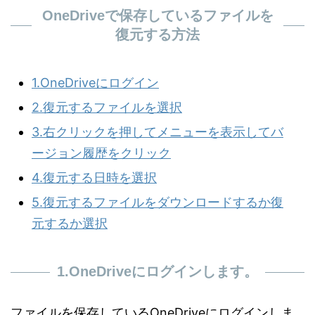
OneDriveで保存しているファイルを
復元する方法
1.OneDriveにログイン
2.復元するファイルを選択
3.右クリックを押してメニューを表示してバ
ージョン履歴をクリック
4.復元する日時を選択
5.復元するファイルをダウンロードするか復
元するか選択
1.OneDriveにログインします。
ファイルを保存しているOneDriveにログインしま