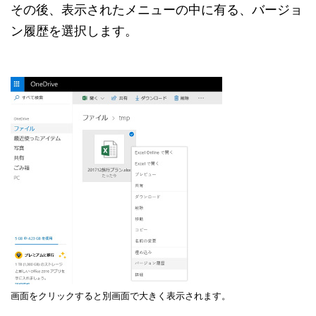
その後、表示されたメニューの中に有る、バージョ
ン履歴を選択します。
画面をクリックすると別画面で大きく表示されます。