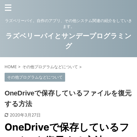
ラズベリーパイ。自作のアプリ、その他システム関連の紹介をしていき
ます。
ラズベリーパイとサンデープログラミン
グ
HOME
>
その他プログラムなどについて
>
その他プログラムなどについて
OneDriveで保存しているファイルを復元
する方法
2020年3月27日
OneDriveで保存しているフ