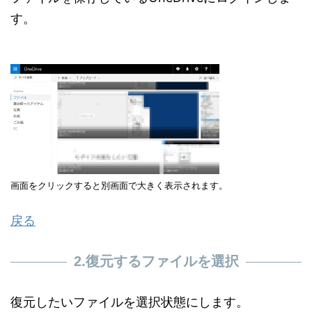
す。
画面をクリックすると別画面で大きく表示されます。
戻る
2.復元するファイルを選択
復元したいファイルを選択状態にします。