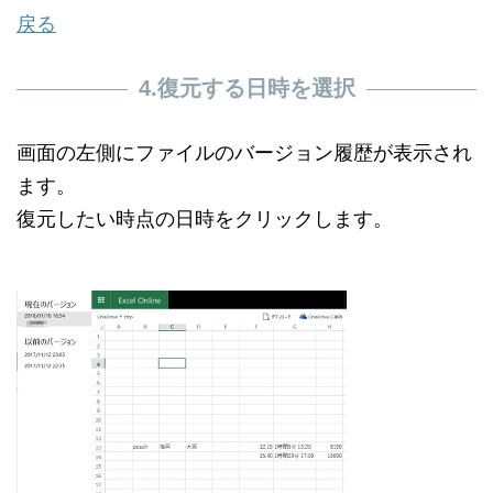
戻る
4.復元する日時を選択
画面の左側にファイルのバージョン履歴が表示され
ます。
復元したい時点の日時をクリックします。