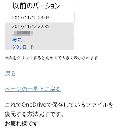
画面をクリックすると別画面で大きく表示されます。
戻る
ページの一番上に戻る
これでOneDriveで保存しているファイルを
復元する方法完了です。
お疲れ様です。