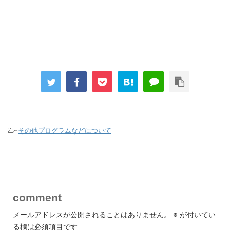
-
その他プログラムなどについて
comment
メールアドレスが公開されることはありません。
※
が付いてい
る欄は必須項目です