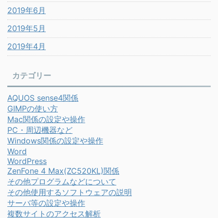
2019年6月
2019年5月
2019年4月
カテゴリー
AQUOS sense4関係
GIMPの使い方
Mac関係の設定や操作
PC・周辺機器など
Windows関係の設定や操作
Word
WordPress
ZenFone 4 Max(ZC520KL)関係
その他プログラムなどについて
その他使用するソフトウェアの説明
サーバ等の設定や操作
複数サイトのアクセス解析