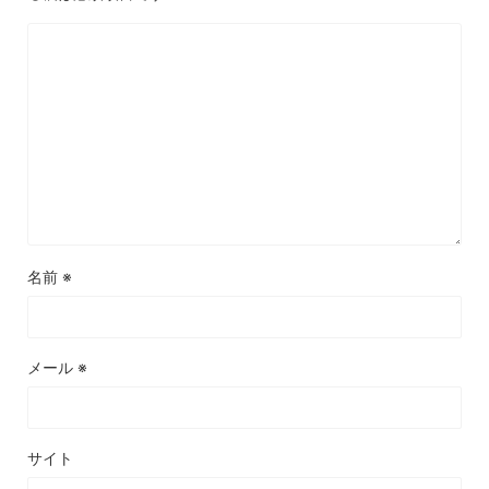
名前
※
メール
※
サイト