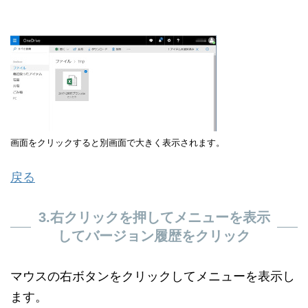
画面をクリックすると別画面で大きく表示されます。
戻る
3.右クリックを押してメニューを表示
してバージョン履歴をクリック
マウスの右ボタンをクリックしてメニューを表示し
ます。