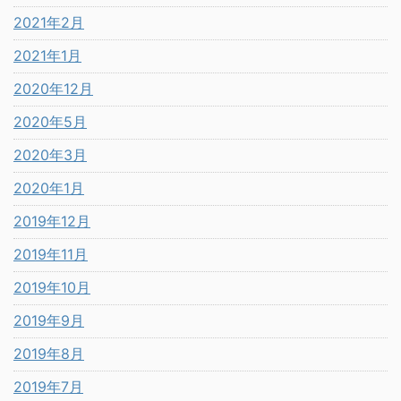
2021年2月
2021年1月
2020年12月
2020年5月
2020年3月
2020年1月
2019年12月
2019年11月
2019年10月
2019年9月
2019年8月
2019年7月