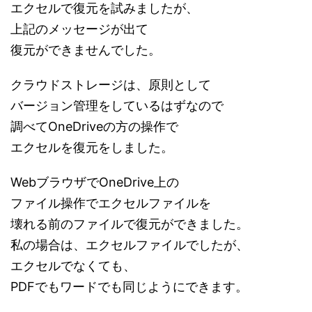
エクセルで復元を試みましたが、
上記のメッセージが出て
復元ができませんでした。
クラウドストレージは、原則として
バージョン管理をしているはずなので
調べてOneDriveの方の操作で
エクセルを復元をしました。
WebブラウザでOneDrive上の
ファイル操作でエクセルファイルを
壊れる前のファイルで復元ができました。
私の場合は、エクセルファイルでしたが、
エクセルでなくても、
PDFでもワードでも同じようにできます。