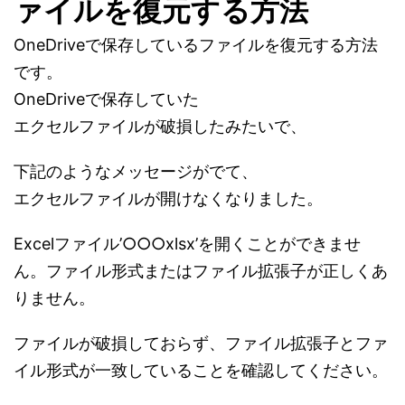
ァイルを復元する方法
OneDriveで保存しているファイルを復元する方法
です。
OneDriveで保存していた
エクセルファイルが破損したみたいで、
下記のようなメッセージがでて、
エクセルファイルが開けなくなりました。
Excelファイル’○○○xlsx’を開くことができませ
ん。ファイル形式またはファイル拡張子が正しくあ
りません。
ファイルが破損しておらず、ファイル拡張子とファ
イル形式が一致していることを確認してください。