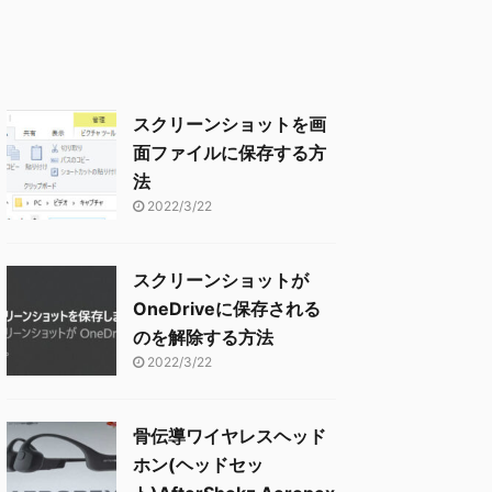
スクリーンショットを画
面ファイルに保存する方
法
2022/3/22
スクリーンショットが
OneDriveに保存される
のを解除する方法
2022/3/22
骨伝導ワイヤレスヘッド
ホン(ヘッドセッ