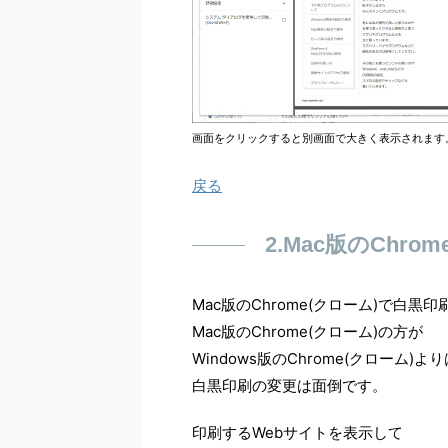
画面をクリックすると別画面で大きく表示されます
戻る
2.Mac版のChr
Mac版のChrome(クローム)で白黒
Mac版のChrome(クローム)の方が
Windows版のChrome(クローム)よ
白黒印刷の変更は面倒です。
印刷するWebサイトを表示して