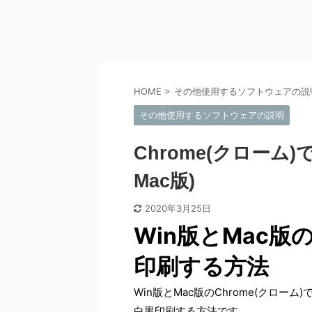
HOME
>
その他使用するソフトウェアの説
その他使用するソフトウェアの説明
Chrome(クローム
Mac版)
2020年3月25日
Win版とMac版の
印刷する方法
Win版とMac版のChrome(クローム)
白黒印刷する方法です。