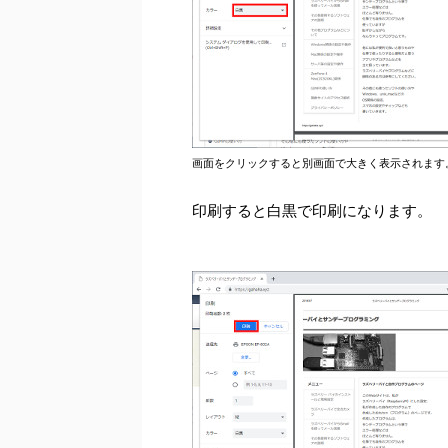
画面をクリックすると別画面で大きく表示されます
印刷すると白黒で印刷になります。