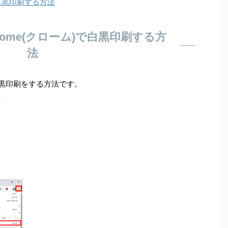
)で白黒印刷する方法
Chrome(クローム)で白黒印刷する方
法
)で白黒印刷をする方法です。
、