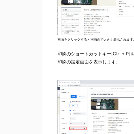
画面をクリックすると別画面で大きく表示されます
印刷のショートカットキー[Ctrl + P
印刷の設定画面を表示します。