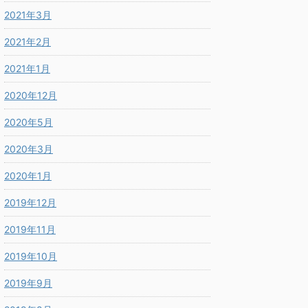
2021年3月
2021年2月
2021年1月
2020年12月
2020年5月
2020年3月
2020年1月
2019年12月
2019年11月
2019年10月
2019年9月