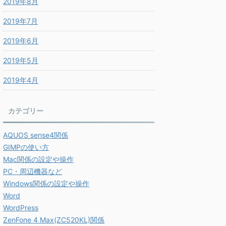
2019年8月
2019年7月
2019年6月
2019年5月
2019年4月
カテゴリー
AQUOS sense4関係
GIMPの使い方
Mac関係の設定や操作
PC・周辺機器など
Windows関係の設定や操作
Word
WordPress
ZenFone 4 Max(ZC520KL)関係