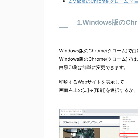
2.Mac版のChrome(クローム
1.Windows版の
Windows版のChrome(クローム
Windows版のChrome(クローム)では
白黒印刷は簡単に変更できます。
印刷するWebサイトを表示して
画面右上の[…]→[印刷]を選択するか、